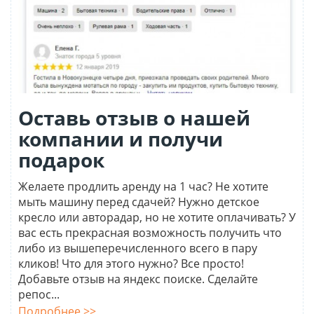
Оставь отзыв о нашей
компании и получи
подарок
Желаете продлить аренду на 1 час? Не хотите
мыть машину перед сдачей? Нужно детское
кресло или авторадар, но не хотите оплачивать? У
вас есть прекрасная возможность получить что
либо из вышеперечисленного всего в пару
кликов! Что для этого нужно? Все просто!
Добавьте отзыв на яндекс поиске. Сделайте
репос...
Подробнее >>