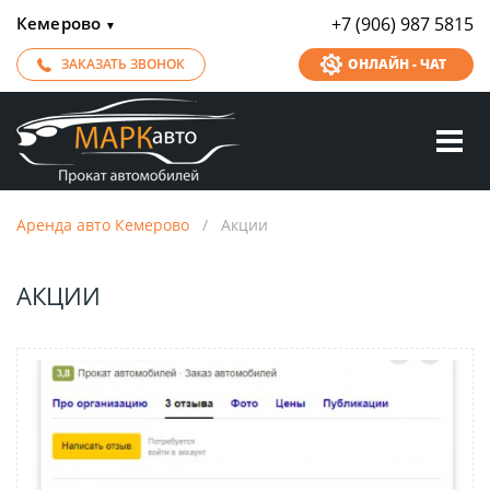
Кемерово
+7 (906) 987 5815
▼
ЗАКАЗАТЬ ЗВОНОК
ОНЛАЙН - ЧАТ
Аренда авто Кемерово
/
Акции
АКЦИИ