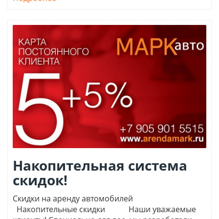
Накопительная система
скидок!
Скидки на аренду автомобилей
Накопительные скидки Наши уважаемые