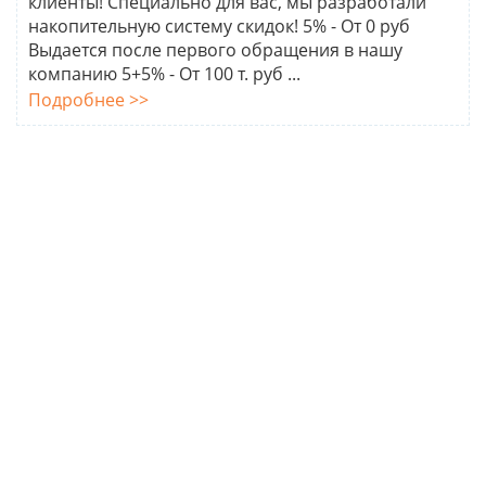
клиенты! Специально для вас, мы разработали
накопительную систему скидок! 5% - От 0 руб
Выдается после первого обращения в нашу
компанию 5+5% - От 100 т. руб ...
Подробнее >>