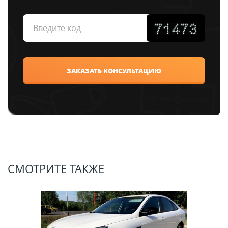
СМОТРИТЕ ТАКЖЕ