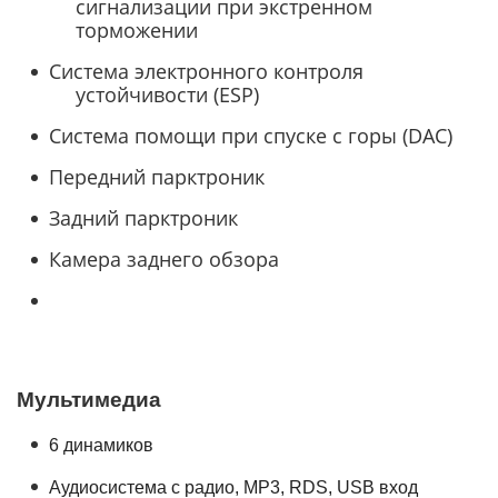
сигнализации при экстренном
торможении
Система электронного контроля
устойчивости (ESP)
Система помощи при спуске с горы (DAC)
Передний парктроник
Задний парктроник
Камера заднего обзора
Мультимедиа
6 динамиков
Аудиосистема с радио, MP3, RDS, USB вход