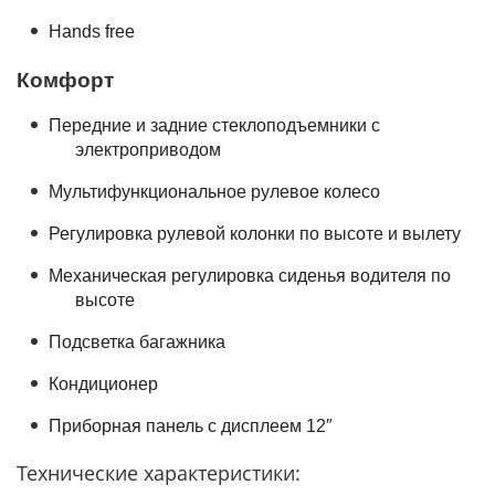
Hands free
Комфорт
Передние и задние стеклоподъемники с
электроприводом
Мультифункциональное рулевое колесо
Регулировка рулевой колонки по высоте и вылету
Механическая регулировка сиденья водителя по
высоте
Подсветка багажника
Кондиционер
Приборная панель с дисплеем 12″
Технические характеристики: