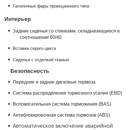
Галогенные фары проекционного типа
Интерьер
Задние сиденья со спинками, складывающиеся в
соотношении 60/40
Вставки серого цвета
Сиденья с отделкой тканью
Безопасность
Передние и задние дисковые тормоза
Система распределения тормозного усилия (EBD)
Вспомогательная система торможения (BAS)
Антиблокировочная система тормозов (ABS)
Автоматическое включение аварийной