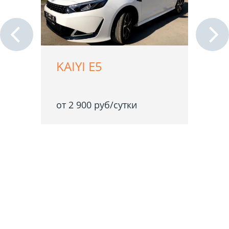
KAIYI E5
от 2 900 руб/сутки