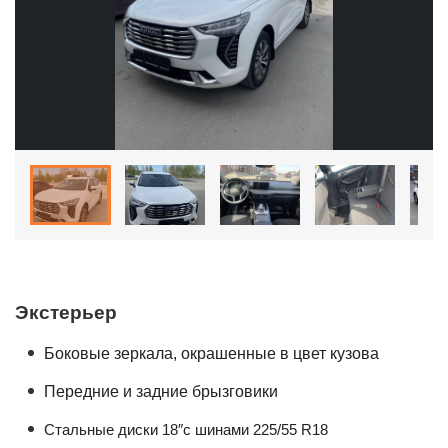
Экстерьер
Боковые зеркала, окрашенные в цвет кузова
Передние и задние брызговики
Стальные диски 18″с шинами 225/55 R18