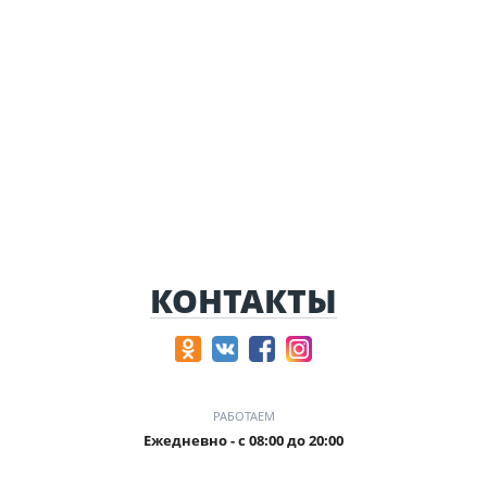
КОНТАКТЫ
РАБОТАЕМ
Ежедневно - с 08:00 до 20:00