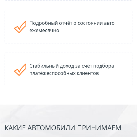
Подробный отчёт о состоянии авто
ежемесячно
Стабильный доход за счёт подбора
платёжеспособных клиентов
КАКИЕ АВТОМОБИЛИ ПРИНИМАЕМ