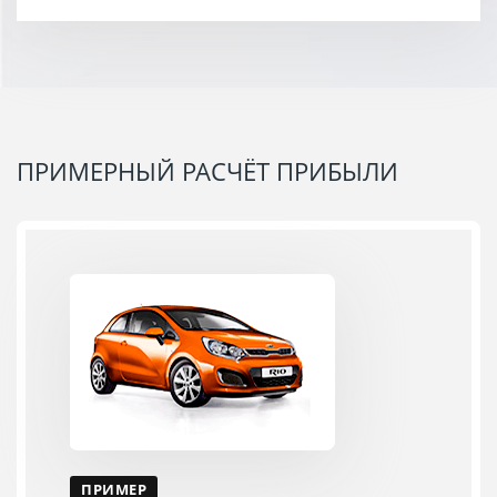
ПРИМЕРНЫЙ РАСЧЁТ ПРИБЫЛИ
ПРИМЕР