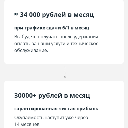
34 000 рублей в месяц
при графике сдачи 6/1 в месяц
Вы будете получать после удержания
оплаты за наши услуги и техническое
обслуживание.
30000+ рублей в месяц
гарантированная чистая прибыль
Окупаемость наступит уже через
14 месяцев.