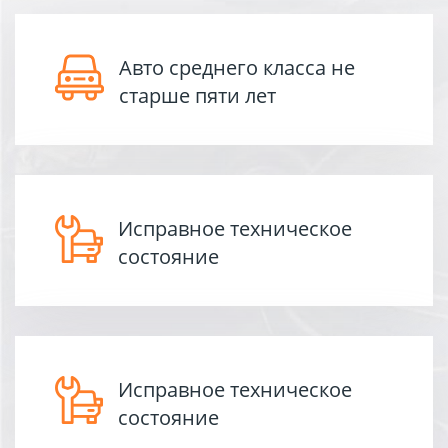
Авто среднего класса не
старше пяти лет
Исправное техническое
состояние
Исправное техническое
состояние