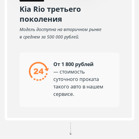
Kia Rio третьего
поколения
Модель доступна на вторичном рынке
в среднем за 500 000 рублей.
От 1 800 рублей
— стоимость
суточного проката
такого авто в нашем
сервисе.