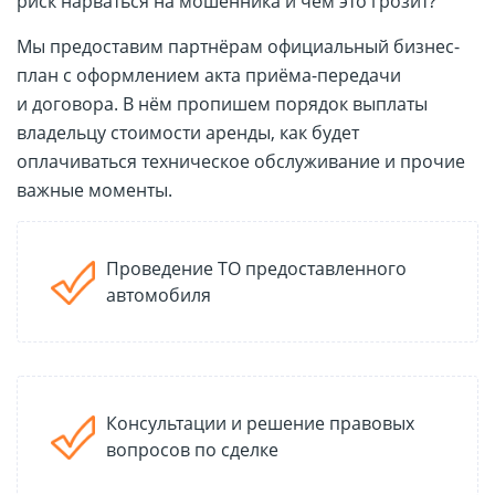
риск нарваться на мошенника и чем это грозит?
Мы предоставим партнёрам официальный бизнес-
план с оформлением акта приёма-передачи
и договора. В нём пропишем порядок выплаты
владельцу стоимости аренды, как будет
оплачиваться техническое обслуживание и прочие
важные моменты.
Проведение ТО предоставленного
автомобиля
Консультации и решение правовых
вопросов по сделке