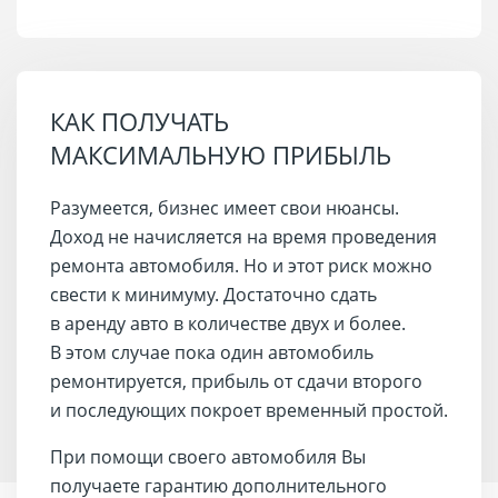
КАК ПОЛУЧАТЬ
МАКСИМАЛЬНУЮ ПРИБЫЛЬ
Разумеется, бизнес имеет свои нюансы.
Доход не начисляется на время проведения
ремонта автомобиля. Но и этот риск можно
свести к минимуму. Достаточно сдать
в аренду авто в количестве двух и более.
В этом случае пока один автомобиль
ремонтируется, прибыль от сдачи второго
и последующих покроет временный простой.
При помощи своего автомобиля Вы
получаете гарантию дополнительного