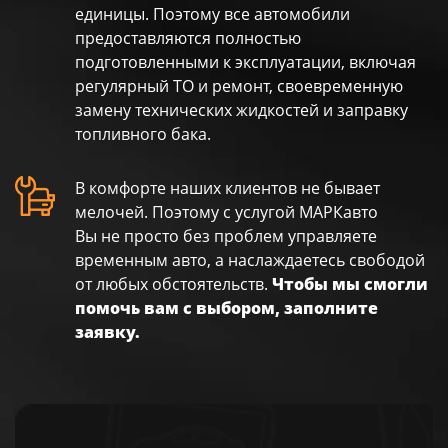
единицы. Поэтому все автомобили
предоставляются полностью
подготовленными к эксплуатации, включая
регулярный ТО и ремонт, своевременную
замену технических жидкостей и заправку
топливного бака.
В комфорте наших клиентов не бывает
мелочей. Поэтому с услугой МАРКавто
Вы не просто без проблем управляете
временным авто, а наслаждаетесь свободой
от любых обстоятельств.
Чтобы мы смогли
помочь вам с выбором, заполните
заявку.