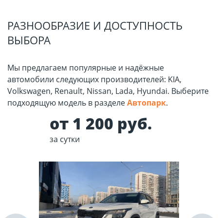
РАЗНООБРАЗИЕ И ДОСТУПНОСТЬ
ВЫБОРА
Мы предлагаем популярные и надёжные
автомобили следующих производителей: KIA,
Volkswagen, Renault, Nissan, Lada, Hyundai. Выберите
подходящую модель в разделе
Автопарк
.
от 1 200 руб.
за сутки