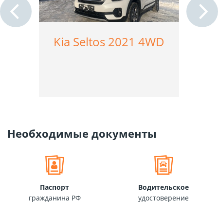
Kia Seltos 2021 4WD
Необходимые документы
Паспорт
Водительское
гражданина РФ
удостоверение