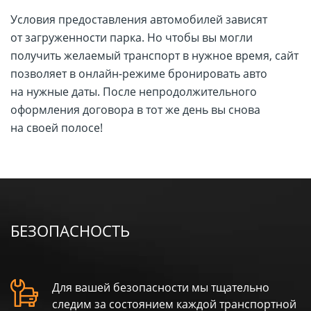
Условия предоставления автомобилей зависят
от загруженности парка. Но чтобы вы могли
получить желаемый транспорт в нужное время, сайт
позволяет в онлайн-режиме бронировать авто
на нужные даты. После непродолжительного
оформления договора в тот же день вы снова
на своей полосе!
БЕЗОПАСНОСТЬ
Для вашей безопасности мы тщательно
следим за состоянием каждой транспортной