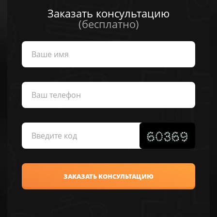
Заказать консультацию
(бесплатно)