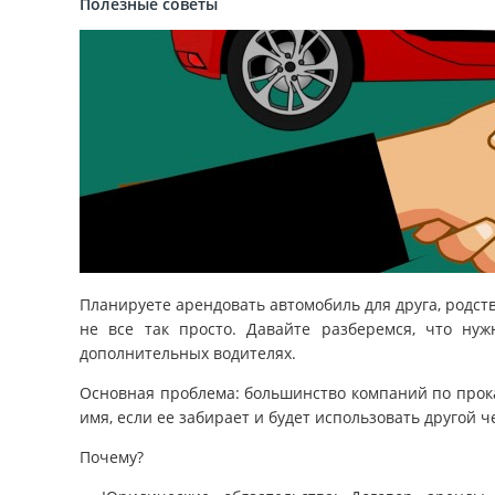
Полезные советы
Планируете арендовать автомобиль для друга, родств
не все так просто. Давайте разберемся, что нуж
дополнительных водителях.
Основная проблема: большинство компаний по прок
имя, если ее забирает и будет использовать другой ч
Почему?