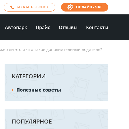
ЗАКАЗАТЬ ЗВОНОК
ОНЛАЙН - ЧАТ
Автопарк
Прайс
Отзывы
Контакты
ожно ли это и что такое дополнительный водитель?
КАТЕГОРИИ
Полезные советы
ПОПУЛЯРНОЕ