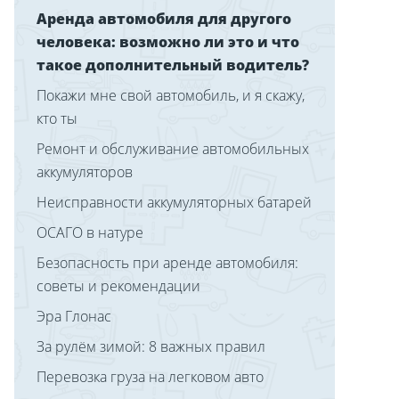
Аренда автомобиля для другого
человека: возможно ли это и что
такое дополнительный водитель?
Покажи мне свой автомобиль, и я скажу,
кто ты
Ремонт и обслуживание автомобильных
аккумуляторов
Неисправности аккумуляторных батарей
ОСАГО в натуре
Безопасность при аренде автомобиля:
советы и рекомендации
Эра Глонас
За рулём зимой: 8 важных правил
Перевозка груза на легковом авто