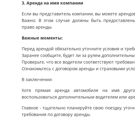
3. Аренда на имя компании
Если вы представитель компании, вы можете арендо
Важно: В этом случае должны быть предоставлен
право аренды.
Важные моменты:
Перед арендой обязательно уточните условия и треб
Заранее сообщите, будет ли за рулем дополнительны
Проверьте, что все водители соответствуют требова
Ознакомьтесь с договором аренды и страховыми усл
В заключении:
Хотя прямая аренда автомобиля на имя друго
воспользоваться дополнительным водителем или ар
Главное - тщательно планируйте свою поездку, уто
требования по договору аренды.