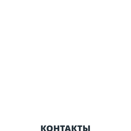
КОНТАКТЫ