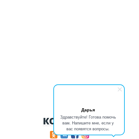
Дарья
Здравствуйте! Готова помочь
КОНТАКТЫ
вам. Напишите мне, если у
вас появятся вопросы.