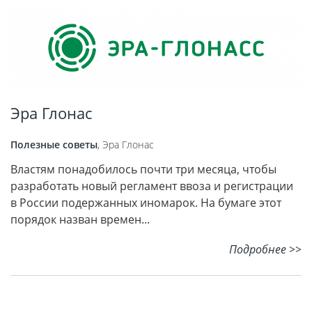
Эра Глонас
Полезные советы
,
Эра Глонас
Властям понадобилось почти три месяца, чтобы
разработать новый регламент ввоза и регистрации
в России подержанных иномарок. На бумаге этот
порядок назван времен...
Подробнее >>