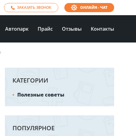
ЗАКАЗАТЬ ЗВОНОК
ОНЛАЙН - ЧАТ
Автопарк
Прайс
Отзывы
Контакты
ы
КАТЕГОРИИ
Полезные советы
ПОПУЛЯРНОЕ