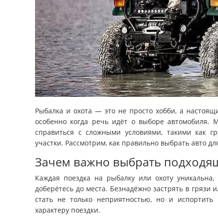
Рыбалка и охота — это не просто хобби, а настоя
особенно когда речь идёт о выборе автомобиля. 
справиться с сложными условиями, такими как гр
участки. Рассмотрим, как правильно выбрать авто дл
Зачем важно выбрать подходя
Каждая поездка на рыбалку или охоту уникальна, 
доберётесь до места. Безнадёжно застрять в грязи
стать не только неприятностью, но и испортить 
характеру поездки.