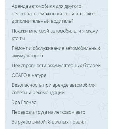
Аренда автомобиля для другого
человека: возможно ли это и что такое
дополнительный водитель?
Покажи мне свой автомобиль, и я скажу,
кто ты
Ремонт и обслуживание автомобильных
аккумуляторов
Неисправности аккумуляторных батарей
ОСАГО в натуре
Безопасность при аренде автомобиля:
советы и рекомендации
Эра Глонас
Перевозка груза на легковом авто
За рулём зимой: 8 важных правил