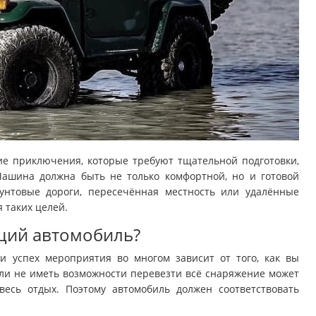
щие приключения, которые требуют тщательной подготовки,
Машина должна быть не только комфортной, но и готовой
унтовые дороги, пересечённая местность или удалённые
я таких целей.
щий автомобиль?
и успех мероприятия во многом зависит от того, как вы
 или не иметь возможности перевезти всё снаряжение может
весь отдых. Поэтому автомобиль должен соответствовать