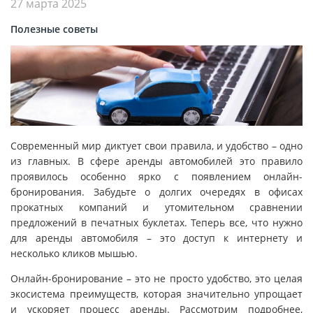
27 марта 2025
Полезные советы
Современный мир диктует свои правила, и удобство – одно
из главных. В сфере аренды автомобилей это правило
проявилось особенно ярко с появлением онлайн-
бронирования. Забудьте о долгих очередях в офисах
прокатных компаний и утомительном сравнении
предложений в печатных буклетах. Теперь все, что нужно
для аренды автомобиля – это доступ к интернету и
несколько кликов мышью.
Онлайн-бронирование – это не просто удобство, это целая
экосистема преимуществ, которая значительно упрощает
и ускоряет процесс аренды. Рассмотрим подробнее,