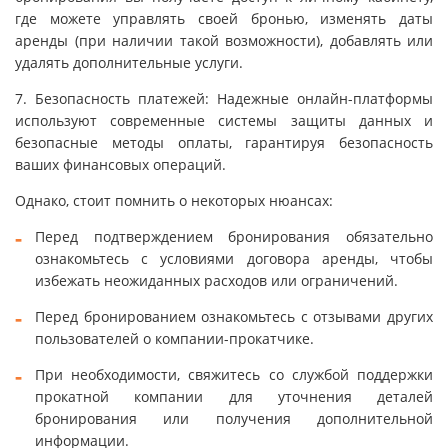
где можете управлять своей бронью, изменять даты
аренды (при наличии такой возможности), добавлять или
удалять дополнительные услуги.
7. Безопасность платежей: Надежные онлайн-платформы
используют современные системы защиты данных и
безопасные методы оплаты, гарантируя безопасность
ваших финансовых операций.
Однако, стоит помнить о некоторых нюансах:
Перед подтверждением бронирования обязательно
ознакомьтесь с условиями договора аренды, чтобы
избежать неожиданных расходов или ограничений.
Перед бронированием ознакомьтесь с отзывами других
пользователей о компании-прокатчике.
При необходимости, свяжитесь со службой поддержки
прокатной компании для уточнения деталей
бронирования или получения дополнительной
информации.