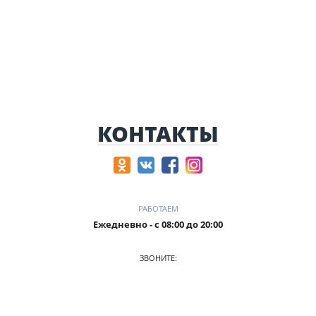
КОНТАКТЫ
РАБОТАЕМ
Ежедневно - с 08:00 до 20:00
ЗВОНИТЕ:
+7 (906) 987 5815