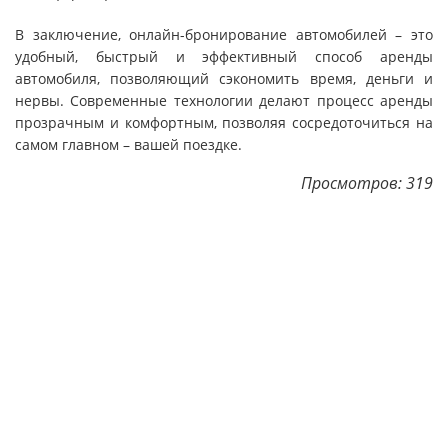
В заключение, онлайн-бронирование автомобилей – это
удобный, быстрый и эффективный способ аренды
автомобиля, позволяющий сэкономить время, деньги и
нервы. Современные технологии делают процесс аренды
прозрачным и комфортным, позволяя сосредоточиться на
самом главном – вашей поездке.
Просмотров: 319