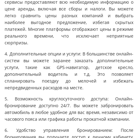
сервисы предоставляют всю необходимую информацию о
цене аренды, включая все сборы и налоги. Вы можете
легко сравнить цены разных компаний и выбрать
наиболее выгодное предложение, избегая скрытых
платежей. Многие платформы отображают цены в режиме
реального времени, что исключает неприятные
сюрпризы.
4. Дополнительные опции и услуги: В большинстве онлайн-
систем вы можете заранее заказать дополнительные
услуги, такие как GPS-навигатор, детское кресло,
дополнительный водитель и т.д. Это позволяет
спланировать поездку до мелочей и избежать
непредвиденных расходов на месте.
5. Возможность круглосуточного доступа: Онлайн-
бронирование доступно 24/7. Вы можете забронировать
автомобиль в любое удобное для вас время, независимо от
часового пояса или графика работы прокатной компании.
6. Удобство управления бронированием: После
бронирования вы получаете доступ к личному кабинету,