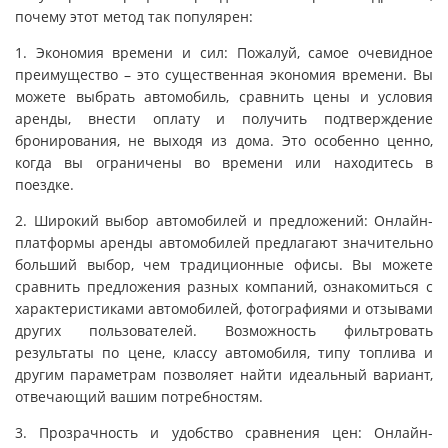
почему этот метод так популярен:
1. Экономия времени и сил: Пожалуй, самое очевидное
преимущество – это существенная экономия времени. Вы
можете выбрать автомобиль, сравнить цены и условия
аренды, внести оплату и получить подтверждение
бронирования, не выходя из дома. Это особенно ценно,
когда вы ограничены во времени или находитесь в
поездке.
2. Широкий выбор автомобилей и предложений: Онлайн-
платформы аренды автомобилей предлагают значительно
больший выбор, чем традиционные офисы. Вы можете
сравнить предложения разных компаний, ознакомиться с
характеристиками автомобилей, фотографиями и отзывами
других пользователей. Возможность фильтровать
результаты по цене, классу автомобиля, типу топлива и
другим параметрам позволяет найти идеальный вариант,
отвечающий вашим потребностям.
3. Прозрачность и удобство сравнения цен: Онлайн-