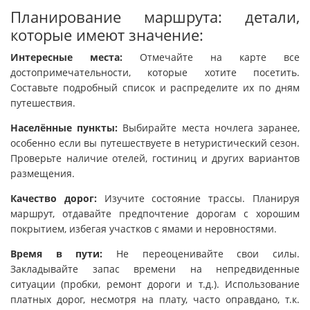
Планирование маршрута: детали,
которые имеют значение:
Интересные места:
Отмечайте на карте все
достопримечательности, которые хотите посетить.
Составьте подробный список и распределите их по дням
путешествия.
Населённые пункты:
Выбирайте места ночлега заранее,
особенно если вы путешествуете в нетуристический сезон.
Проверьте наличие отелей, гостиниц и других вариантов
размещения.
Качество дорог:
Изучите состояние трассы. Планируя
маршрут, отдавайте предпочтение дорогам с хорошим
покрытием, избегая участков с ямами и неровностями.
Время в пути:
Не переоценивайте свои силы.
Закладывайте запас времени на непредвиденные
ситуации (пробки, ремонт дороги и т.д.). Использование
платных дорог, несмотря на плату, часто оправдано, т.к.