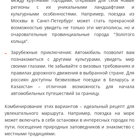
между крупными городами, открывая для себя новые
регионы с их уникальными ландшафтами и
культурными особенностями. Например, поездка из
Москвы в Санкт-Петербург может стать прекрасной
возможностью увидеть не только эти мегаполисы, но и
очаровательные провинциальные города "Золотого
кольца".
Зарубежные приключения: Автомобиль позволит вам
познакомиться с другими культурами, увидеть мир
своими глазами. Не забывайте о визовых требованиях и
правилах дорожного движения в выбранной стране. Для
россиян доступны безвизовые поездки в Беларусь и
Казахстан – отличная возможность для начала
автомобильных путешествий за границу.
Комбинирование этих вариантов – идеальный рецепт для
увлекательного маршрута. Например, поездка на море
может включать в себя остановки в интересных городах по
пути, посещение природных заповедников и знакомство с
местными традициями.