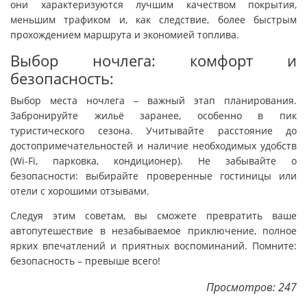
они характеризуются лучшим качеством покрытия,
меньшим трафиком и, как следствие, более быстрым
прохождением маршрута и экономией топлива.
Выбор ночлега: комфорт и
безопасность:
Выбор места ночлега – важный этап планирования.
Забронируйте жильё заранее, особенно в пик
туристического сезона. Учитывайте расстояние до
достопримечательностей и наличие необходимых удобств
(Wi-Fi, парковка, кондиционер). Не забывайте о
безопасности: выбирайте проверенные гостиницы или
отели с хорошими отзывами.
Следуя этим советам, вы сможете превратить ваше
автопутешествие в незабываемое приключение, полное
ярких впечатлений и приятных воспоминаний. Помните:
безопасность – превыше всего!
Просмотров: 247