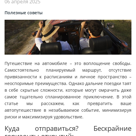
06 апреля 2025
Полезные советы
Путешествие на автомобиле – это воплощение свободы.
Самостоятельно планируемый маршрут, отсутствие
привязанности к расписаниям и личное пространство –
неоспоримые преимущества. Однако дальние поездки таят
в себе скрытые сложности, которые могут омрачить даже
самое тщательно спланированное приключение. В этой
статье мы расскажем, как превратить ваше
автопутешествие в незабываемое событие, минимизируя
риски и максимизируя удовольствие.
Куда отправиться? Бескрайние