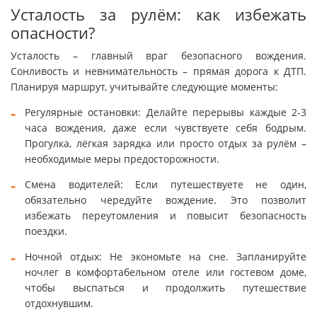
Усталость за рулём: как избежать
опасности?
Усталость – главный враг безопасного вождения.
Сонливость и невнимательность – прямая дорога к ДТП.
Планируя маршрут, учитывайте следующие моменты:
Регулярные остановки: Делайте перерывы каждые 2-3
часа вождения, даже если чувствуете себя бодрым.
Прогулка, лёгкая зарядка или просто отдых за рулём –
необходимые меры предосторожности.
Смена водителей: Если путешествуете не один,
обязательно чередуйте вождение. Это позволит
избежать переутомления и повысит безопасность
поездки.
Ночной отдых: Не экономьте на сне. Запланируйте
ночлег в комфортабельном отеле или гостевом доме,
чтобы выспаться и продолжить путешествие
отдохнувшим.