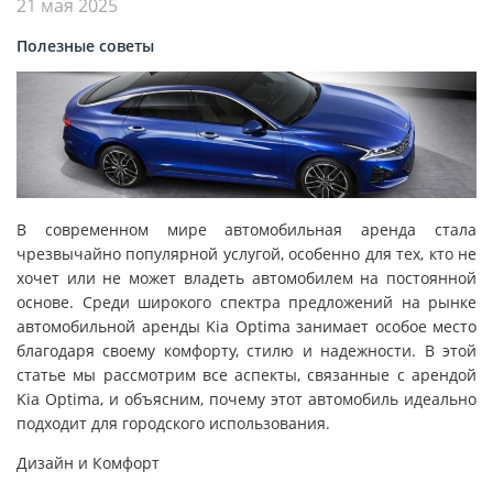
21 мая 2025
Полезные советы
В современном мире автомобильная аренда стала
чрезвычайно популярной услугой, особенно для тех, кто не
хочет или не может владеть автомобилем на постоянной
основе. Среди широкого спектра предложений на рынке
автомобильной аренды Kia Optima занимает особое место
благодаря своему комфорту, стилю и надежности. В этой
статье мы рассмотрим все аспекты, связанные с арендой
Kia Optima, и объясним, почему этот автомобиль идеально
подходит для городского использования.
Дизайн и Комфорт