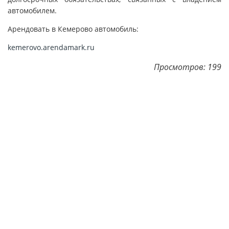
автомобилем.
Арендовать в Кемерово автомобиль:
kemerovo.arendamark.ru
Просмотров: 199