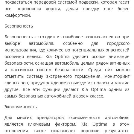
похвастаться передовой системой подвески, которая гасит
все неровности дороги, делая поездку еще более
комфортной.
Безопасность
Безопасность - это один из наиболее важных аспектов при
выборе автомобиля, особенно для городского
использования, где количество потенциальных опасностей
особенно велико. Kia Optima уделяет особое внимание
безопасности, оснащая автомобиль целым рядом активных
и пассивных систем безопасности. Среди них можно
отметить систему экстренного торможения, мониторинг
слепых зон, предупреждение о выезде из полосы и многие
другие. Все эти функции делают Kia Optima одним из
самых безопасных автомобилей в своем классе.
Экономичность
Для многих арендаторов экономичность автомобиля
является ключевым фактором. Kia Optima в этом
отношении также показывает хорошие результаты.