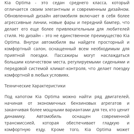
Kia Optima - это седан среднего класса, который
отличается своим элегантным и современным дизайном.
Обновленный дизайн автомобиля включает в себя более
агрессивные линии, новые фары и передний бампер, что
делает его еще более привлекательным для любителей
стиля. Но дизайн - это не единственное преимущество Kia
Optima. Внутри автомобиля вы найдете просторный и
комфортный салон, оснащенный всем необходимым для
приятной поездки. Пассажиры могут наслаждаться
большим количеством места, регулируемыми сиденьями и
передовой системой климат-контроля, что делает поездку
комфортной в любых условиях.
Технические Характеристики
Под капотом Kia Optima можно найти ряд двигателей,
начиная от экономичных бензиновых агрегатов и
заканчивая более мощными вариантами для тех, кто ценит
динамику. Автомобиль оснащен современной
трансмиссией, которая обеспечивает гладкую и
комфортную езду. Кроме того, Kia Optima может