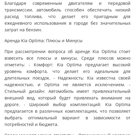
Благодаря современным двигателям и передовой
трансмиссии, автомобиль способен обеспечить низкий
расход топлива, что делает его пригодным для
ежедневного использования в городе без значительных
затрат на бензин.
Аренда Kia Optima: Плюсы и Минусы
При рассмотрении вопроса об аренде Kia Optima стоит
взвесить все плюсы и минусы. Среди плюсов можно
отметить: - Комфорт: Kia Optima предлагает высокий
уровень комфорта, что делает его идеальным для
длительных поездок. - Надежность: Kia известна своей
надежностью, и Optima не является исключением. -
Стильный дизайн: Автомобиль имеет привлекательный
внешний вид, который будет привлекать внимание на
дороге. - Широкий выбор комплектаций: Kia Optima
предлагается в различных комплектациях, что позволяет
выбрать оптимальный вариант в зависимости от
потребностей и бюджета.