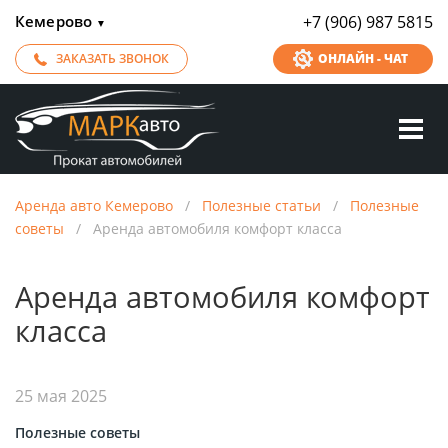
Кемерово
+7 (906) 987 5815
▼
ЗАКАЗАТЬ ЗВОНОК
ОНЛАЙН - ЧАТ
Аренда авто Кемерово
/
Полезные статьи
/
Полезные
советы
/
Аренда автомобиля комфорт класса
Аренда автомобиля комфорт
класса
25 мая 2025
Полезные советы