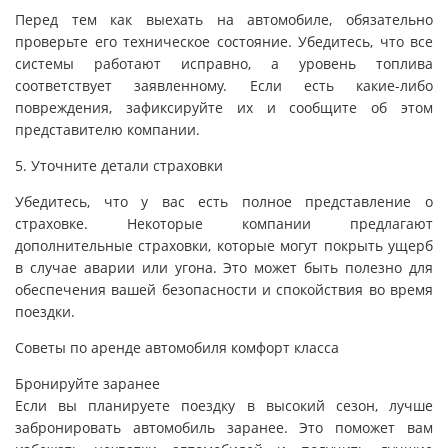
Перед тем как выехать на автомобиле, обязательно
проверьте его техническое состояние. Убедитесь, что все
системы работают исправно, а уровень топлива
соответствует заявленному. Если есть какие-либо
повреждения, зафиксируйте их и сообщите об этом
представителю компании.
5. Уточните детали страховки
Убедитесь, что у вас есть полное представление о
страховке. Некоторые компании предлагают
дополнительные страховки, которые могут покрыть ущерб
в случае аварии или угона. Это может быть полезно для
обеспечения вашей безопасности и спокойствия во время
поездки.
Советы по аренде автомобиля комфорт класса
Бронируйте заранее
Если вы планируете поездку в высокий сезон, лучше
забронировать автомобиль заранее. Это поможет вам