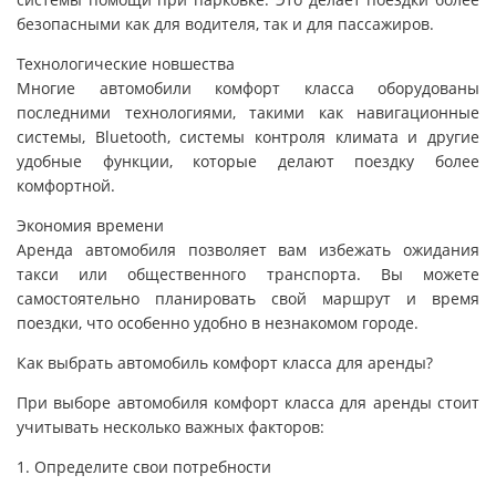
безопасными как для водителя, так и для пассажиров.
Технологические новшества
Многие автомобили комфорт класса оборудованы
последними технологиями, такими как навигационные
системы, Bluetooth, системы контроля климата и другие
удобные функции, которые делают поездку более
комфортной.
Экономия времени
Аренда автомобиля позволяет вам избежать ожидания
такси или общественного транспорта. Вы можете
самостоятельно планировать свой маршрут и время
поездки, что особенно удобно в незнакомом городе.
Как выбрать автомобиль комфорт класса для аренды?
При выборе автомобиля комфорт класса для аренды стоит
учитывать несколько важных факторов:
1. Определите свои потребности