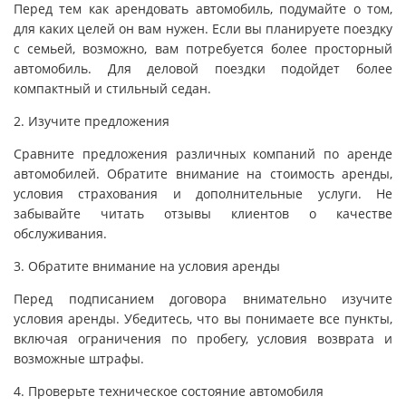
Перед тем как арендовать автомобиль, подумайте о том,
для каких целей он вам нужен. Если вы планируете поездку
с семьей, возможно, вам потребуется более просторный
автомобиль. Для деловой поездки подойдет более
компактный и стильный седан.
2. Изучите предложения
Сравните предложения различных компаний по аренде
автомобилей. Обратите внимание на стоимость аренды,
условия страхования и дополнительные услуги. Не
забывайте читать отзывы клиентов о качестве
обслуживания.
3. Обратите внимание на условия аренды
Перед подписанием договора внимательно изучите
условия аренды. Убедитесь, что вы понимаете все пункты,
включая ограничения по пробегу, условия возврата и
возможные штрафы.
4. Проверьте техническое состояние автомобиля