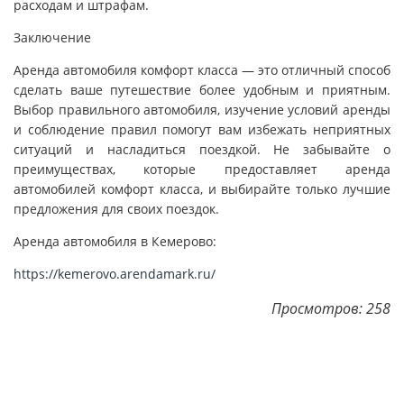
расходам и штрафам.
Заключение
Аренда автомобиля комфорт класса — это отличный способ
сделать ваше путешествие более удобным и приятным.
Выбор правильного автомобиля, изучение условий аренды
и соблюдение правил помогут вам избежать неприятных
ситуаций и насладиться поездкой. Не забывайте о
преимуществах, которые предоставляет аренда
автомобилей комфорт класса, и выбирайте только лучшие
предложения для своих поездок.
Аренда автомобиля в Кемерово:
https://kemerovo.arendamark.ru/
Просмотров: 258