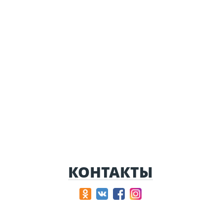
КОНТАКТЫ