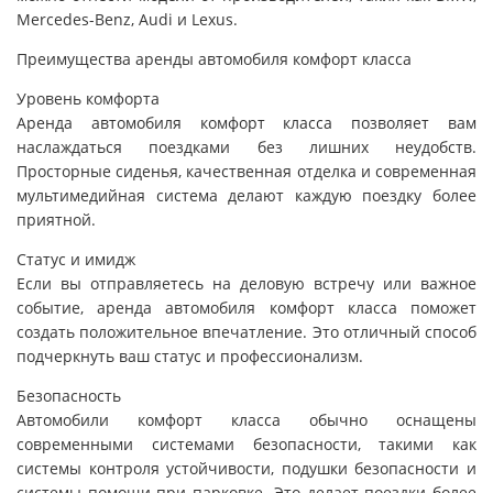
Mercedes-Benz, Audi и Lexus.
Преимущества аренды автомобиля комфорт класса
Уровень комфорта
Аренда автомобиля комфорт класса позволяет вам
наслаждаться поездками без лишних неудобств.
Просторные сиденья, качественная отделка и современная
мультимедийная система делают каждую поездку более
приятной.
Статус и имидж
Если вы отправляетесь на деловую встречу или важное
событие, аренда автомобиля комфорт класса поможет
создать положительное впечатление. Это отличный способ
подчеркнуть ваш статус и профессионализм.
Безопасность
Автомобили комфорт класса обычно оснащены
современными системами безопасности, такими как
системы контроля устойчивости, подушки безопасности и
системы помощи при парковке. Это делает поездки более