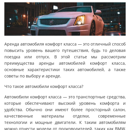
Аренда автомобиля комфорт класса — это отличный способ
повысить уровень вашего путешествия, будь то деловая
поездка или отпуск. В этой статье мы рассмотрим
преимущества аренды автомобилей комфорт класса,
основные характеристики таких автомобилей, а также
советы по выбору и аренде.
Что такое автомобили комфорт класса?
Автомобили комфорт класса — это транспортные средства,
которые обеспечивают высокий уровень комфорта и
удобства. Обычно они имеют более просторный салон,
качественные материалы отделки, современные
технологии и мощные двигатели. К таким автомобилям
можно отнести модели от производителей, таких как BMW,