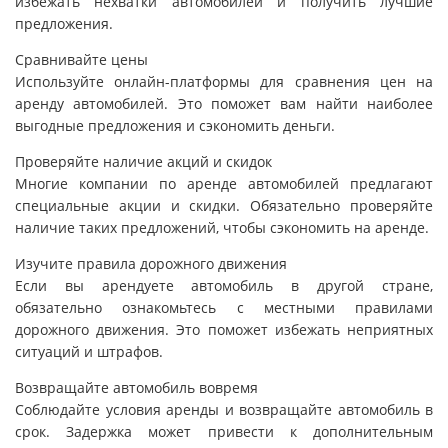
избежать нехватки автомобилей и получить лучшие
предложения.
Сравнивайте цены
Используйте онлайн-платформы для сравнения цен на
аренду автомобилей. Это поможет вам найти наиболее
выгодные предложения и сэкономить деньги.
Проверяйте наличие акций и скидок
Многие компании по аренде автомобилей предлагают
специальные акции и скидки. Обязательно проверяйте
наличие таких предложений, чтобы сэкономить на аренде.
Изучите правила дорожного движения
Если вы арендуете автомобиль в другой стране,
обязательно ознакомьтесь с местными правилами
дорожного движения. Это поможет избежать неприятных
ситуаций и штрафов.
Возвращайте автомобиль вовремя
Соблюдайте условия аренды и возвращайте автомобиль в
срок. Задержка может привести к дополнительным