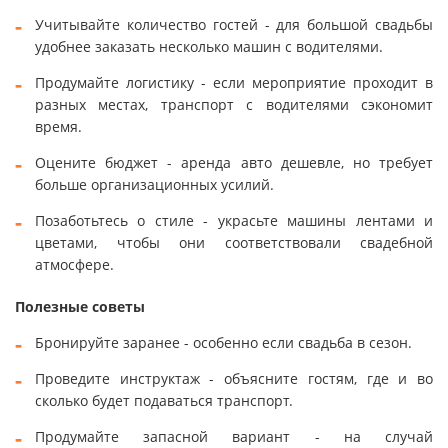
Учитывайте количество гостей - для большой свадьбы
удобнее заказать несколько машин с водителями.
Продумайте логистику - если мероприятие проходит в
разных местах, транспорт с водителями сэкономит
время.
Оцените бюджет - аренда авто дешевле, но требует
больше организационных усилий.
Позаботьтесь о стиле - украсьте машины лентами и
цветами, чтобы они соответствовали свадебной
атмосфере.
Полезные советы
Бронируйте заранее - особенно если свадьба в сезон.
Проведите инструктаж - объясните гостям, где и во
сколько будет подаваться транспорт.
Продумайте запасной вариант - на случай