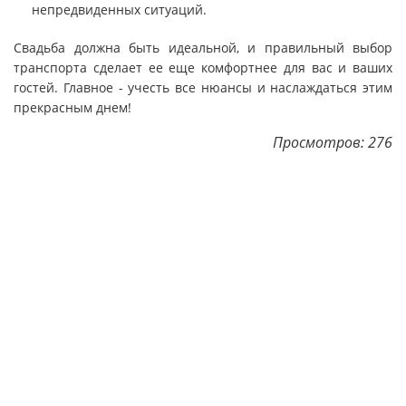
непредвиденных ситуаций.
Свадьба должна быть идеальной, и правильный выбор
транспорта сделает ее еще комфортнее для вас и ваших
гостей. Главное - учесть все нюансы и наслаждаться этим
прекрасным днем!
Просмотров: 276