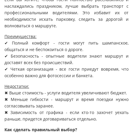
наслаждались праздником, лучше выбрать транспорт с
профессиональными водителями. Это избавит их от
необходимости искать парковку, следить за дорогой и
волноваться о маршруте.
Преимущества:
✔ Полный комфорт - гости могут пить шампанское,
общаться и не беспокоиться о дороге.
✔ Безопасность - опытные водители знают маршрут и
доставят всех без происшествий.
✔ Четкая организация - все гости приедут вовремя, что
особенно важно для фотосессии и банкета.
Недостатки:
✖ Выше стоимость - услуги водителя увеличивают бюджет.
✖ Меньше гибкости - маршрут и время поездки нужно
согласовывать заранее.
✖ Зависимость от графика - если кто-то захочет уехать
раньше, придется договариваться отдельно.
Как сделать правильный выбор?