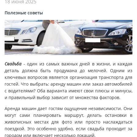
18 июня 2025
Полезные советы
Свадьба
- один из самых важных дней в жизни, и каждая
деталь должна быть продумана до мелочей. Одним из
ключевых вопросов является организация транспорта для
гостей. Что выбрать: аренду машин или заказ автомобилей
с водителями? Оба варианта имеют свои плюсы и минусы,
и правильный выбор зависит от множества факторов.
Аренда машин дает гостям ощущение независимости. Они
могут сами планировать маршрут, делать остановки в
живописных местах для фото или просто наслаждаться
поездкой. Это особенно удобно, если свадьба проходит за
городом или включает несколько локаций.