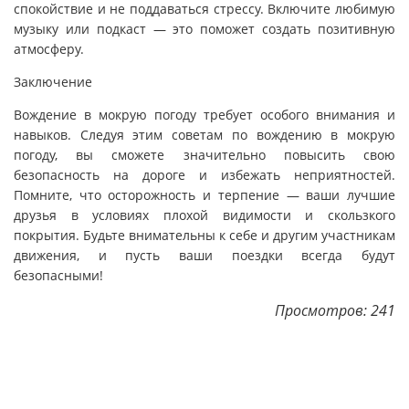
спокойствие и не поддаваться стрессу. Включите любимую
музыку или подкаст — это поможет создать позитивную
атмосферу.
Заключение
Вождение в мокрую погоду требует особого внимания и
навыков. Следуя этим советам по вождению в мокрую
погоду, вы сможете значительно повысить свою
безопасность на дороге и избежать неприятностей.
Помните, что осторожность и терпение — ваши лучшие
друзья в условиях плохой видимости и скользкого
покрытия. Будьте внимательны к себе и другим участникам
движения, и пусть ваши поездки всегда будут
безопасными!
Просмотров: 241