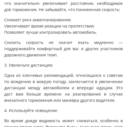
что значительно увеличивает расстояние, необходимое
для торможения. Не забывайте, что пониженная скорость:
Снижает риск аквапланирования;
Увеличивает время реакции на препятствия;
Позволяет лучше контролировать автомобиль.
Снизить скорость не значит ехать медленно —
поддерживайте комфортный для вас и других участников
дорожного движения темп.
3. Увеличьте дистанцию
Одна из ключевых рекомендаций, относящихся к советам
по вождению в мокрую погоду, заключается в увеличении
дистанции между автомобилем и впереди идущим. Это
даст вам больше времени на реагирование в случае
внезапного торможения или маневра другого водителя.
4. Используйте освещение
Во время дождя видимость может снижаться, особенно в
темное время суток. Включите фары, даже если дождь идет