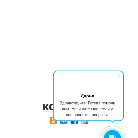
Дарья
Здравствуйте! Готова помочь
КОНТАКТЫ
вам. Напишите мне, если у
вас появятся вопросы.