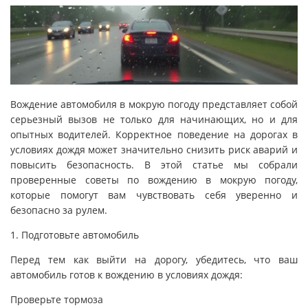
Вождение автомобиля в мокрую погоду представляет собой
серьезный вызов не только для начинающих, но и для
опытных водителей. Корректное поведение на дорогах в
условиях дождя может значительно снизить риск аварий и
повысить безопасность. В этой статье мы собрали
проверенные советы по вождению в мокрую погоду,
которые помогут вам чувствовать себя уверенно и
безопасно за рулем.
1. Подготовьте автомобиль
Перед тем как выйти на дорогу, убедитесь, что ваш
автомобиль готов к вождению в условиях дождя:
Проверьте тормоза