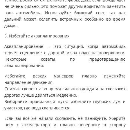
не очень сильно. Это поможет другим водителям заметить
ваш автомобиль. Используйте ближний свет, так как
дальний может ослепить встречных, особенно во время
дождя.
5. Избегайте аквапланирования
Аквапланирование — это ситуация, когда автомобиль
теряет сцепление с дорогой из-за воды на поверхности.
Некоторые советы по предотвращению
аквапланирования:
Избегайте резких маневров: плавно изменяйте
направление движения.
Снизьте скорость: во время сильного дождя и на скользких
дорогах лучше двигаться медленно.
Выбирайте правильный путь: избегайте глубоких луж и
участков, где вода скапливается.
Если вы все же начали скользить, не паникуйте. Уберите
ногу с акселератора и плавно поверните в сторону