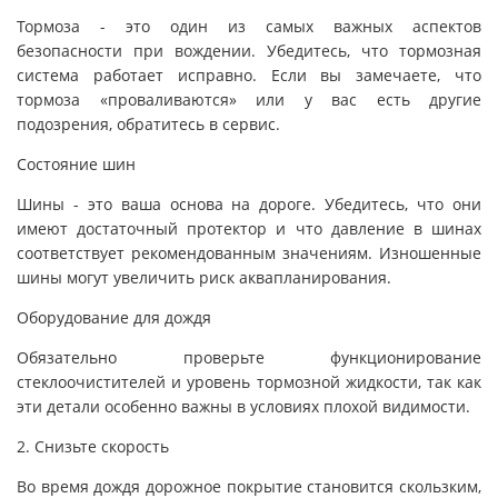
Тормоза - это один из самых важных аспектов
безопасности при вождении. Убедитесь, что тормозная
система работает исправно. Если вы замечаете, что
тормоза «проваливаются» или у вас есть другие
подозрения, обратитесь в сервис.
Состояние шин
Шины - это ваша основа на дороге. Убедитесь, что они
имеют достаточный протектор и что давление в шинах
соответствует рекомендованным значениям. Изношенные
шины могут увеличить риск аквапланирования.
Оборудование для дождя
Обязательно проверьте функционирование
стеклоочистителей и уровень тормозной жидкости, так как
эти детали особенно важны в условиях плохой видимости.
2. Снизьте скорость
Во время дождя дорожное покрытие становится скользким,