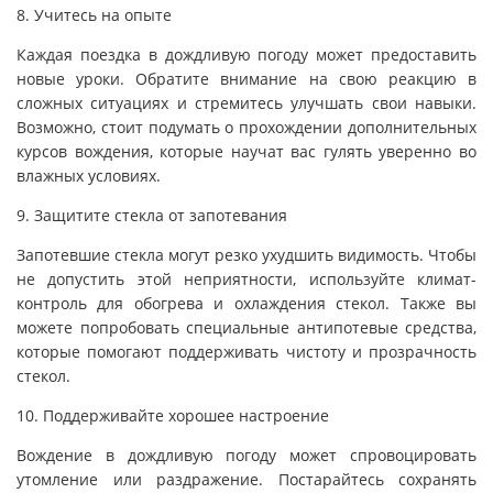
8. Учитесь на опыте
Каждая поездка в дождливую погоду может предоставить
новые уроки. Обратите внимание на свою реакцию в
сложных ситуациях и стремитесь улучшать свои навыки.
Возможно, стоит подумать о прохождении дополнительных
курсов вождения, которые научат вас гулять уверенно во
влажных условиях.
9. Защитите стекла от запотевания
Запотевшие стекла могут резко ухудшить видимость. Чтобы
не допустить этой неприятности, используйте климат-
контроль для обогрева и охлаждения стекол. Также вы
можете попробовать специальные антипотевые средства,
которые помогают поддерживать чистоту и прозрачность
стекол.
10. Поддерживайте хорошее настроение
Вождение в дождливую погоду может спровоцировать
утомление или раздражение. Постарайтесь сохранять