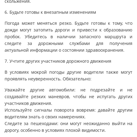
скольжения.
6. Будьте готовы к внезапным изменениям
Погода может меняться резко. Будьте готовы к тому, что
дожди могут затопить дороги и привести к образованию
пробок. Убедитесь в наличии запасного маршрута и
следите за дорожными службами для получения
актуальной информации о состоянии здравоохранения.
7. Учтите других участников дорожного движения
В условиях мокрой погоды другие водители также могут
проявлять неуверенность. Обязательно:
Уважайте другие автомобили: не подрезайте и не
создавайте резких маневров, чтобы не испугать других
участников движения.
Используйте сигналы поворота вовремя: давайте другим
водителям знать о своих намерениях.
Следите за пешеходами: они могут неожиданно выйти на
дорогу, особенно в условиях плохой видимости.