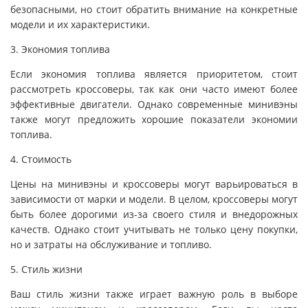
безопасными, но стоит обратить внимание на конкретные
модели и их характеристики.
3. Экономия топлива
Если экономия топлива является приоритетом, стоит
рассмотреть кроссоверы, так как они часто имеют более
эффективные двигатели. Однако современные минивэны
также могут предложить хорошие показатели экономии
топлива.
4. Стоимость
Цены на минивэны и кроссоверы могут варьироваться в
зависимости от марки и модели. В целом, кроссоверы могут
быть более дорогими из-за своего стиля и внедорожных
качеств. Однако стоит учитывать не только цену покупки,
но и затраты на обслуживание и топливо.
5. Стиль жизни
Ваш стиль жизни также играет важную роль в выборе