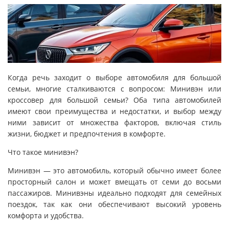
Когда речь заходит о выборе автомобиля для большой
семьи, многие сталкиваются с вопросом: Минивэн или
кроссовер для большой семьи? Оба типа автомобилей
имеют свои преимущества и недостатки, и выбор между
ними зависит от множества факторов, включая стиль
жизни, бюджет и предпочтения в комфорте.
Что такое минивэн?
Минивэн — это автомобиль, который обычно имеет более
просторный салон и может вмещать от семи до восьми
пассажиров. Минивэны идеально подходят для семейных
поездок, так как они обеспечивают высокий уровень
комфорта и удобства.