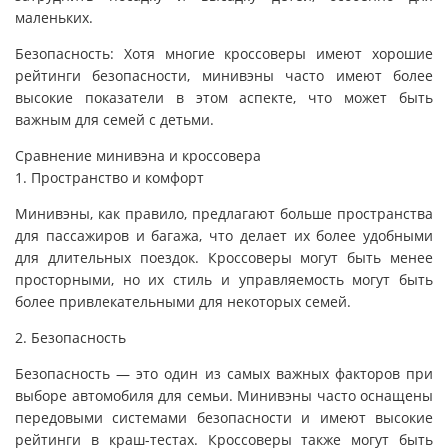
маленьких.
Безопасность: Хотя многие кроссоверы имеют хорошие
рейтинги безопасности, минивэны часто имеют более
высокие показатели в этом аспекте, что может быть
важным для семей с детьми.
Сравнение минивэна и кроссовера
1. Пространство и комфорт
Минивэны, как правило, предлагают больше пространства
для пассажиров и багажа, что делает их более удобными
для длительных поездок. Кроссоверы могут быть менее
просторными, но их стиль и управляемость могут быть
более привлекательными для некоторых семей.
2. Безопасность
Безопасность — это один из самых важных факторов при
выборе автомобиля для семьи. Минивэны часто оснащены
передовыми системами безопасности и имеют высокие
рейтинги в краш-тестах. Кроссоверы также могут быть