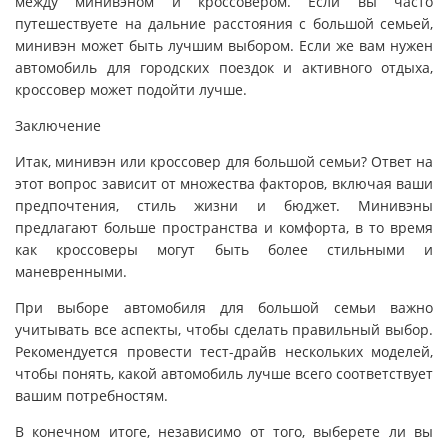
между минивэном и кроссовером. Если вы часто
путешествуете на дальние расстояния с большой семьей,
минивэн может быть лучшим выбором. Если же вам нужен
автомобиль для городских поездок и активного отдыха,
кроссовер может подойти лучше.
Заключение
Итак, минивэн или кроссовер для большой семьи? Ответ на
этот вопрос зависит от множества факторов, включая ваши
предпочтения, стиль жизни и бюджет. Минивэны
предлагают больше пространства и комфорта, в то время
как кроссоверы могут быть более стильными и
маневренными.
При выборе автомобиля для большой семьи важно
учитывать все аспекты, чтобы сделать правильный выбор.
Рекомендуется провести тест-драйв нескольких моделей,
чтобы понять, какой автомобиль лучше всего соответствует
вашим потребностям.
В конечном итоге, независимо от того, выберете ли вы