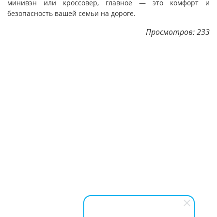
минивэн или кроссовер, главное — это комфорт и
безопасность вашей семьи на дороге.
Просмотров: 233