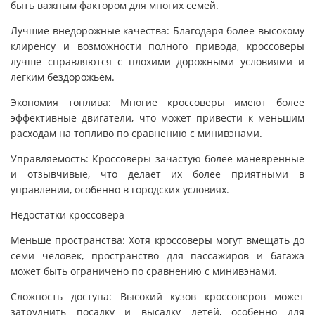
быть важным фактором для многих семей.
Лучшие внедорожные качества: Благодаря более высокому
клиренсу и возможности полного привода, кроссоверы
лучше справляются с плохими дорожными условиями и
легким бездорожьем.
Экономия топлива: Многие кроссоверы имеют более
эффективные двигатели, что может привести к меньшим
расходам на топливо по сравнению с минивэнами.
Управляемость: Кроссоверы зачастую более маневренные
и отзывчивые, что делает их более приятными в
управлении, особенно в городских условиях.
Недостатки кроссовера
Меньше пространства: Хотя кроссоверы могут вмещать до
семи человек, пространство для пассажиров и багажа
может быть ограничено по сравнению с минивэнами.
Сложность доступа: Высокий кузов кроссоверов может
затруднить посадку и высадку детей, особенно для