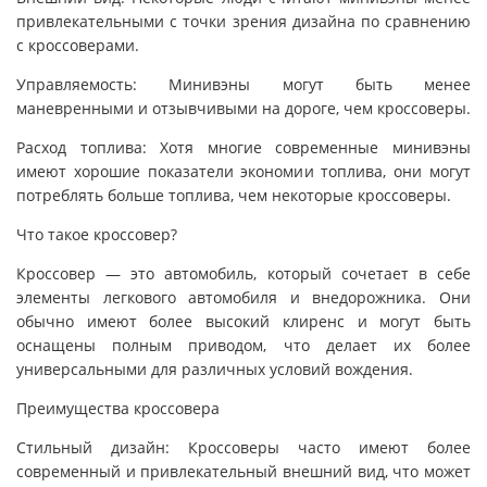
привлекательными с точки зрения дизайна по сравнению
с кроссоверами.
Управляемость: Минивэны могут быть менее
маневренными и отзывчивыми на дороге, чем кроссоверы.
Расход топлива: Хотя многие современные минивэны
имеют хорошие показатели экономии топлива, они могут
потреблять больше топлива, чем некоторые кроссоверы.
Что такое кроссовер?
Кроссовер — это автомобиль, который сочетает в себе
элементы легкового автомобиля и внедорожника. Они
обычно имеют более высокий клиренс и могут быть
оснащены полным приводом, что делает их более
универсальными для различных условий вождения.
Преимущества кроссовера
Стильный дизайн: Кроссоверы часто имеют более
современный и привлекательный внешний вид, что может