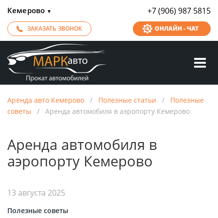
Кемерово
+7 (906) 987 5815
▼
ЗАКАЗАТЬ ЗВОНОК
ОНЛАЙН - ЧАТ
Аренда авто Кемерово
/
Полезные статьи
/
Полезные
советы
/
Аренда автомобиля в аэропорту Кемерово
Аренда автомобиля в
аэропорту Кемерово
13 августа 2025
Полезные советы