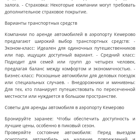
залога. - Страховка: Некоторые компании могут требовать
дополнительное страховое покрытие.
Варианты транспортных средств
Компании по аренде автомобилей в аэропорту Кемерово
предлагают широкий выбор транспортных средств: -
Эконом-класс: Идеален для одиночных путешественников
или пар, ищущих доступный вариант. - Средний класс:
Подходит для семей или групп до четырех человек,
предлагая баланс между комфортом и экономичностью. -
Бизнес-класс: Роскошные автомобили для деловых поездок
или специальных случаев. - Внедорожники и минивэны:
Для тех, кто планирует путешествовать по пересеченной
местности или нуждается в большом пространстве.
Советы для аренды автомобиля в аэропорту Кемерово
Бронируйте заранее: Чтобы обеспечить доступность и
лучшие цены, особенно в пиковый сезон.
Проверяйте состояние автомобиля: Перед выездом
осмотрите автомобиль на наличие повреждений и