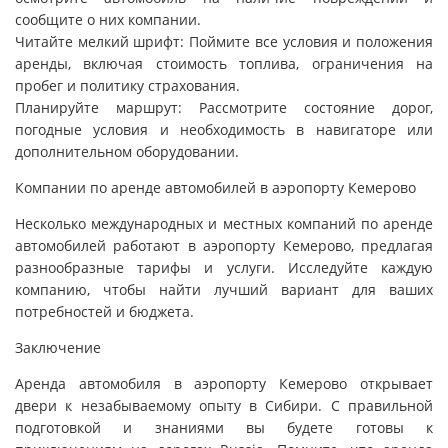
сообщите о них компании.
Читайте мелкий шрифт: Поймите все условия и положения
аренды, включая стоимость топлива, ограничения на
пробег и политику страхования.
Планируйте маршрут: Рассмотрите состояние дорог,
погодные условия и необходимость в навигаторе или
дополнительном оборудовании.
Компании по аренде автомобилей в аэропорту Кемерово
Несколько международных и местных компаний по аренде
автомобилей работают в аэропорту Кемерово, предлагая
разнообразные тарифы и услуги. Исследуйте каждую
компанию, чтобы найти лучший вариант для ваших
потребностей и бюджета.
Заключение
Аренда автомобиля в аэропорту Кемерово открывает
двери к незабываемому опыту в Сибири. С правильной
подготовкой и знаниями вы будете готовы к