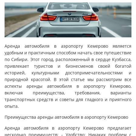
Аренда автомобиля в аэропорту Кемерово является
удобным и практичным способом начать свое путешествие
по Сибири. Этот город, расположенный в сердце Кузбасса,
привлекает туристов и бизнесменов своей богатой
историей, культурными достопримечательностями и
природной красотой. В этой статье мы рассмотрим все
аспекты аренды автомобиля в аэропорту Кемерово,
включая преимущества, требования, варианты
транспортных средств и советы для гладкого и приятного
опыта.
Преимущества аренды автомобиля в аэропорту Кемерово
Аренда автомобиля в аэропорту Кемерово предлагает
несколько преимуществ: - Удобство: Никаких проблем с