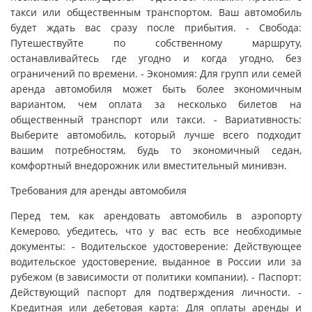
такси или общественным транспортом. Ваш автомобиль
будет ждать вас сразу после прибытия. - Свобода:
Путешествуйте по собственному маршруту,
останавливайтесь где угодно и когда угодно, без
ограничений по времени. - Экономия: Для групп или семей
аренда автомобиля может быть более экономичным
вариантом, чем оплата за несколько билетов на
общественный транспорт или такси. - Вариативность:
Выберите автомобиль, который лучше всего подходит
вашим потребностям, будь то экономичный седан,
комфортный внедорожник или вместительный минивэн.
Требования для аренды автомобиля
Перед тем, как арендовать автомобиль в аэропорту
Кемерово, убедитесь, что у вас есть все необходимые
документы: - Водительское удостоверение: Действующее
водительское удостоверение, выданное в России или за
рубежом (в зависимости от политики компании). - Паспорт:
Действующий паспорт для подтверждения личности. -
Кредитная или дебетовая карта: Для оплаты аренды и