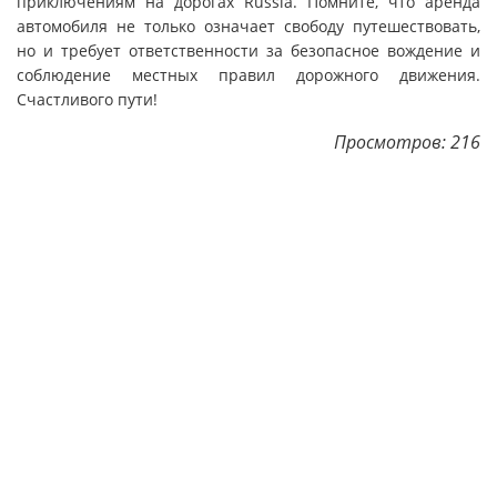
приключениям на дорогах Russia. Помните, что аренда
автомобиля не только означает свободу путешествовать,
но и требует ответственности за безопасное вождение и
соблюдение местных правил дорожного движения.
Счастливого пути!
Просмотров: 216