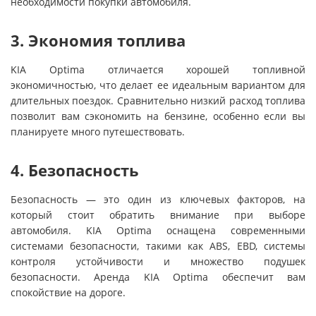
необходимости покупки автомобиля.
3. Экономия топлива
KIA Optima отличается хорошей топливной
экономичностью, что делает ее идеальным вариантом для
длительных поездок. Сравнительно низкий расход топлива
позволит вам сэкономить на бензине, особенно если вы
планируете много путешествовать.
4. Безопасность
Безопасность — это один из ключевых факторов, на
который стоит обратить внимание при выборе
автомобиля. KIA Optima оснащена современными
системами безопасности, такими как ABS, EBD, системы
контроля устойчивости и множество подушек
безопасности. Аренда KIA Optima обеспечит вам
спокойствие на дороге.