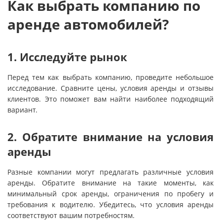
Как выбрать компанию по
аренде автомобилей?
1. Исследуйте рынок
Перед тем как выбрать компанию, проведите небольшое
исследование. Сравните цены, условия аренды и отзывы
клиентов. Это поможет вам найти наиболее подходящий
вариант.
2. Обратите внимание на условия
аренды
Разные компании могут предлагать различные условия
аренды. Обратите внимание на такие моменты, как
минимальный срок аренды, ограничения по пробегу и
требования к водителю. Убедитесь, что условия аренды
соответствуют вашим потребностям.