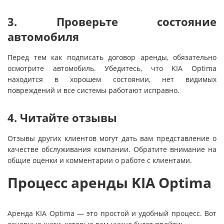
3. Проверьте состояние
автомобиля
Перед тем как подписать договор аренды, обязательно
осмотрите автомобиль. Убедитесь, что KIA Optima
находится в хорошем состоянии, нет видимых
повреждений и все системы работают исправно.
4. Читайте отзывы
Отзывы других клиентов могут дать вам представление о
качестве обслуживания компании. Обратите внимание на
общие оценки и комментарии о работе с клиентами.
Процесс аренды KIA Optima
Аренда KIA Optima — это простой и удобный процесс. Вот