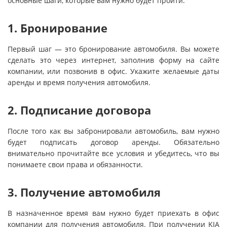
основные шаги, которые вам нужно будет пройти:
1. Бронирование
Первый шаг — это бронирование автомобиля. Вы можете
сделать это через интернет, заполнив форму на сайте
компании, или позвонив в офис. Укажите желаемые даты
аренды и время получения автомобиля.
2. Подписание договора
После того как вы забронировали автомобиль, вам нужно
будет подписать договор аренды. Обязательно
внимательно прочитайте все условия и убедитесь, что вы
понимаете свои права и обязанности.
3. Получение автомобиля
В назначенное время вам нужно будет приехать в офис
компании для получения автомобиля. При получении KIA