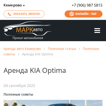
Кемерово
+7 (906) 987 5815
▼
ЗАКАЗАТЬ ЗВОНОК
ОНЛАЙН - ЧАТ
Аренда авто Кемерово
/
Полезные статьи
/
Полезные
советы
/
Аренда KIA Optima
Аренда KIA Optima
04 сентября 2025
Полезные советы