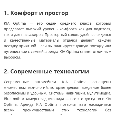
1. Комфорт и простор
KIA Optima — это седан среднего класса, который
предлагает высокий уровень комфорта как для водителя,
так и для пассажиров. Просторный салон, удобные сиденья
и качественные материалы отделки делают каждую
поездку приятной. Если вы планируете долгую поездку или
путешествие с семьей, аренда KIA Optima станет отличным
выбором.
2. Современные технологии
Современные автомобили KIA Optima оснащены
множеством технологий, которые делают вождение более
безопасным и удобным. Системы навигации, мультимедиа,
Bluetooth и камеры заднего вида — все это доступно в KIA
Optima. Аренда KIA Optima позволит вам насладиться
всеми преимуществами этих технологий без