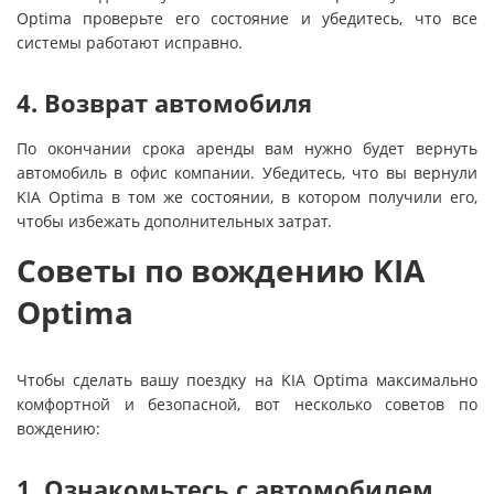
Optima проверьте его состояние и убедитесь, что все
системы работают исправно.
4. Возврат автомобиля
По окончании срока аренды вам нужно будет вернуть
автомобиль в офис компании. Убедитесь, что вы вернули
KIA Optima в том же состоянии, в котором получили его,
чтобы избежать дополнительных затрат.
Советы по вождению KIA
Optima
Чтобы сделать вашу поездку на KIA Optima максимально
комфортной и безопасной, вот несколько советов по
вождению:
1. Ознакомьтесь с автомобилем