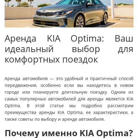
Аренда KIA Optima: Ваш
идеальный выбор для
комфортных поездок
Аренда автомобиля — это удобный и практичный способ
передвижения, особенно если вы находитесь в новом
городе или планируете длительную поездку. Одним из
самых популярных автомобилей для аренды является KIA
Optima. В этой статье мы подробно рассмотрим
преимущества аренды KIA Optima, ее характеристики, а
также советы по выбору и аренде автомобиля.
Почему именно KIA Optima?