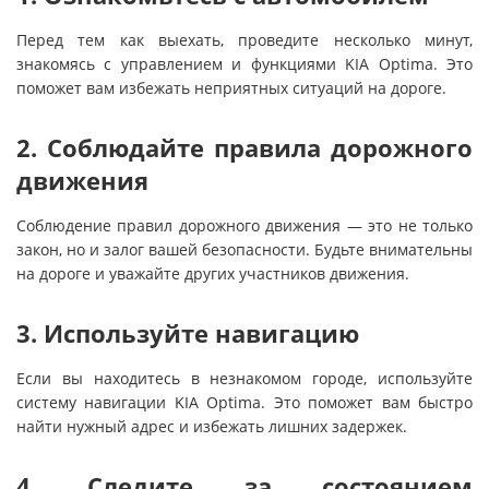
Перед тем как выехать, проведите несколько минут,
знакомясь с управлением и функциями KIA Optima. Это
поможет вам избежать неприятных ситуаций на дороге.
2. Соблюдайте правила дорожного
движения
Соблюдение правил дорожного движения — это не только
закон, но и залог вашей безопасности. Будьте внимательны
на дороге и уважайте других участников движения.
3. Используйте навигацию
Если вы находитесь в незнакомом городе, используйте
систему навигации KIA Optima. Это поможет вам быстро
найти нужный адрес и избежать лишних задержек.
4. Следите за состоянием