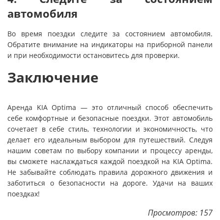
автомобиля
Во время поездки следите за состоянием автомобиля.
Обратите внимание на индикаторы на приборной панели
и при необходимости остановитесь для проверки.
Заключение
Аренда KIA Optima — это отличный способ обеспечить
себе комфортные и безопасные поездки. Этот автомобиль
сочетает в себе стиль, технологии и экономичность, что
делает его идеальным выбором для путешествий. Следуя
нашим советам по выбору компании и процессу аренды,
вы сможете наслаждаться каждой поездкой на KIA Optima.
Не забывайте соблюдать правила дорожного движения и
заботиться о безопасности на дороге. Удачи на ваших
поездках!
Просмотров: 157