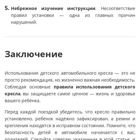
Небрежное изучение инструкции
. Несоответствие
правил установки — одна из главных причин
нарушений.
Заключение
Использование детского автомобильного кресла — это не
просто рекомендация, но жизненно важная необходимость.
Соблюдая основные
правила использования детского
кресла
, вы защищаете самое ценное — жизнь и здоровье
вашего ребёнка.
Перед каждой поездкой убедитесь, что кресло правильно
установлено, ребёнок надёжно зафиксирован, а ремни и
крепления находятся в исправном состоянии. Помните, что
безопасность детей в автомобиле начинается с вас,
родителей. Следуйте советам, указанным в этой статье, и