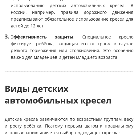
использованию детских автомобильных кресел. В
России, например, правила дорожного движения
предписывают обязательное использование кресел для
детей до 12 лет.
Эффективность защиты
. Специальное кресло
фиксирует ребёнка, защищая его от травм в случае
резкого торможения или столкновения. Это особенно
важно для младенцев и детей младшего возраста.
Виды детских
автомобильных кресел
Детские кресла различаются по возрастным группам, весу
и росту ребёнка. Поэтому первым шагом к правильному
использованию является выбор подходящего кресла: