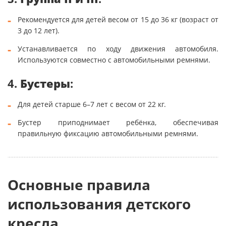
Рекомендуется для детей весом от 15 до 36 кг (возраст от
3 до 12 лет).
Устанавливается по ходу движения автомобиля.
Используются совместно с автомобильными ремнями.
4.
Бустеры
:
Для детей старше 6–7 лет с весом от 22 кг.
Бустер приподнимает ребёнка, обеспечивая
правильную фиксацию автомобильными ремнями.
Основные правила
использования детского
кресла