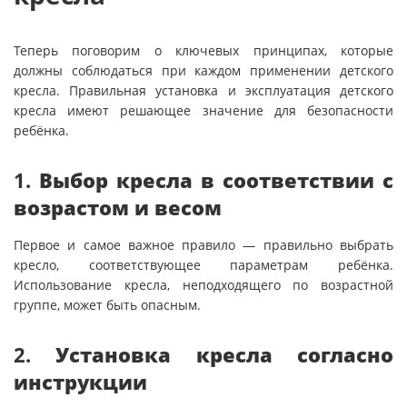
Теперь поговорим о ключевых принципах, которые
должны соблюдаться при каждом применении детского
кресла. Правильная установка и эксплуатация детского
кресла имеют решающее значение для безопасности
ребёнка.
1.
Выбор кресла в соответствии с
возрастом и весом
Первое и самое важное правило — правильно выбрать
кресло, соответствующее параметрам ребёнка.
Использование кресла, неподходящего по возрастной
группе, может быть опасным.
2.
Установка кресла согласно
инструкции