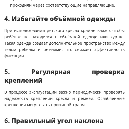
проходили через соответствующие направляющие.
4.
Избегайте объёмной одежды
При использовании детского кресла крайне важно, чтобы
ребёнок не находился в объёмной одежде или куртке.
Такая одежда создаёт дополнительное пространство между
телом ребёнка и ремнями, что снижает эффективность
фиксации.
5.
Регулярная проверка
креплений
В процессе эксплуатации важно периодически проверять
надёжность креплений кресла и ремней. Ослабленные
крепления могут стать причиной травм.
6.
Правильный угол наклона