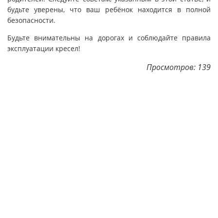
будьте уверены, что ваш ребёнок находится в полной
безопасности.
Будьте внимательны на дорогах и соблюдайте правила
эксплуатации кресел!
Просмотров: 139