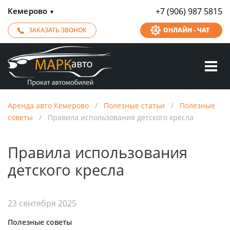
Кемерово
+7 (906) 987 5815
▼
ЗАКАЗАТЬ ЗВОНОК
ОНЛАЙН - ЧАТ
Аренда авто Кемерово
/
Полезные статьи
/
Полезные
советы
/
Правила использования детского кресла
Правила использования
детского кресла
23 сентября 2025
Полезные советы