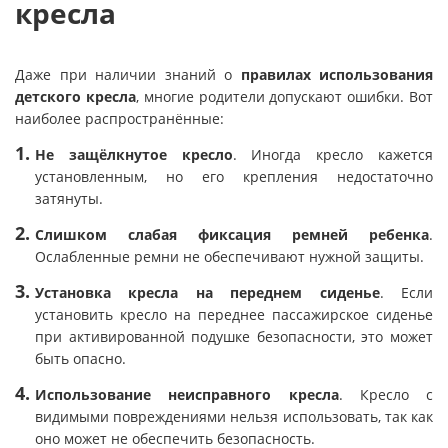
кресла
Даже при наличии знаний о
правилах использования
детского кресла
, многие родители допускают ошибки. Вот
наиболее распространённые:
Не защёлкнутое кресло
. Иногда кресло кажется
установленным, но его крепления недостаточно
затянуты.
Слишком слабая фиксация ремней ребенка
.
Ослабленные ремни не обеспечивают нужной защиты.
Установка кресла на переднем сиденье
. Если
установить кресло на переднее пассажирское сиденье
при активированной подушке безопасности, это может
быть опасно.
Использование неисправного кресла
. Кресло с
видимыми повреждениями нельзя использовать, так как
оно может не обеспечить безопасность.