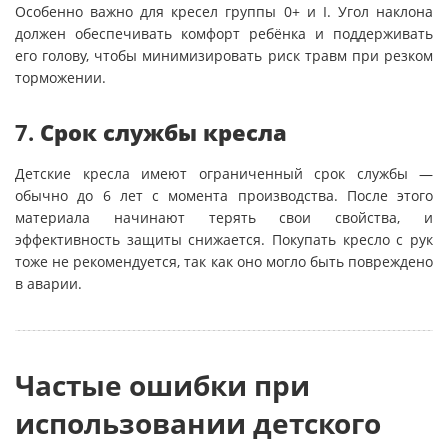
Особенно важно для кресел группы 0+ и I. Угол наклона
должен обеспечивать комфорт ребёнка и поддерживать
его голову, чтобы минимизировать риск травм при резком
торможении.
7.
Срок службы кресла
Детские кресла имеют ограниченный срок службы —
обычно до 6 лет с момента производства. После этого
материала начинают терять свои свойства, и
эффективность защиты снижается. Покупать кресло с рук
тоже не рекомендуется, так как оно могло быть повреждено
в аварии.
Частые ошибки при
использовании детского