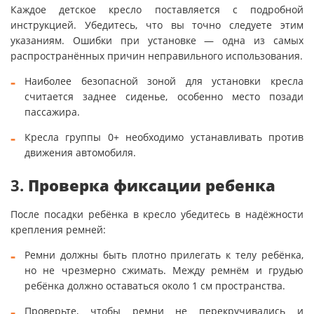
Каждое детское кресло поставляется с подробной
инструкцией. Убедитесь, что вы точно следуете этим
указаниям. Ошибки при установке — одна из самых
распространённых причин неправильного использования.
Наиболее безопасной зоной для установки кресла
считается заднее сиденье, особенно место позади
пассажира.
Кресла группы 0+ необходимо устанавливать против
движения автомобиля.
3.
Проверка фиксации ребенка
После посадки ребёнка в кресло убедитесь в надёжности
крепления ремней:
Ремни должны быть плотно прилегать к телу ребёнка,
но не чрезмерно сжимать. Между ремнём и грудью
ребёнка должно оставаться около 1 см пространства.
Проверьте, чтобы ремни не перекручивались и