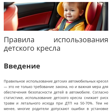
Правила использования
детского кресла
Введение
Правильное использование детских автомобильных кресел
— это не только требование закона, но и важная мера для
обеспечения безопасности детей в автомобиле. Согласно
статистике, использование детского кресла снижает риск
травм и летального исхода при ДТП на 50-70%. Тем не
менее, многие родители допускают ошибки в установке