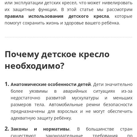
или эксплуатации детских кресел, что может нивелировать
их защитные функции. В этой статье мы рассмотрим
правила использования детского кресла
, которые
помогут сохранить жизнь и здоровье вашего ребёнка.
Почему детское кресло
необходимо?
Анатомические особенности детей
. Дети значительно
более уязвимы в аварийных ситуациях из-за
недостаточно развитой мускулатуры и меньших
размеров тела. Автомобильные ремни безопасности
предназначены для взрослых и не могут обеспечить
адекватную защиту ребёнку.
Законы и нормативы
. В большинстве стран
существуют законодательные требования по