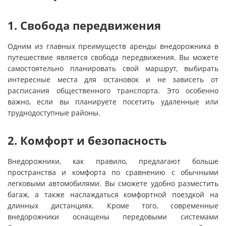
1. Свобода передвижения
Одним из главных преимуществ аренды внедорожника в
путешествие является свобода передвижения. Вы можете
самостоятельно планировать свой маршрут, выбирать
интересные места для остановок и не зависеть от
расписания общественного транспорта. Это особенно
важно, если вы планируете посетить удаленные или
труднодоступные районы.
2. Комфорт и безопасность
Внедорожники, как правило, предлагают больше
пространства и комфорта по сравнению с обычными
легковыми автомобилями. Вы сможете удобно разместить
багаж, а также наслаждаться комфортной поездкой на
длинных дистанциях. Кроме того, современные
внедорожники оснащены передовыми системами