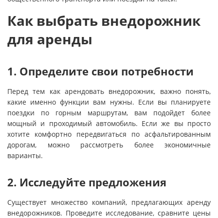
Как выбрать внедорожник
для аренды
1. Определите свои потребности
Перед тем как арендовать внедорожник, важно понять,
какие именно функции вам нужны. Если вы планируете
поездки по горным маршрутам, вам подойдет более
мощный и проходимый автомобиль. Если же вы просто
хотите комфортно передвигаться по асфальтированным
дорогам, можно рассмотреть более экономичные
варианты.
2. Исследуйте предложения
Существует множество компаний, предлагающих аренду
внедорожников. Проведите исследование, сравните цены