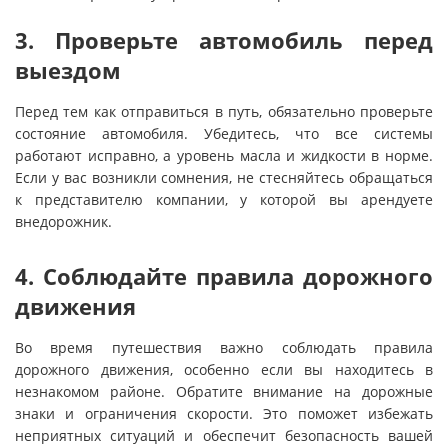
3. Проверьте автомобиль перед
выездом
Перед тем как отправиться в путь, обязательно проверьте
состояние автомобиля. Убедитесь, что все системы
работают исправно, а уровень масла и жидкости в норме.
Если у вас возникли сомнения, не стесняйтесь обращаться
к представителю компании, у которой вы арендуете
внедорожник.
4. Соблюдайте правила дорожного
движения
Во время путешествия важно соблюдать правила
дорожного движения, особенно если вы находитесь в
незнакомом районе. Обратите внимание на дорожные
знаки и ограничения скорости. Это поможет избежать
неприятных ситуаций и обеспечит безопасность вашей