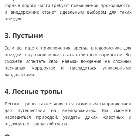
Горные дороги часто требуют повышенной проходимости,
и внедорожник станет идеальным выбором для таких
поездок.
3. Пустыни
Если вы ищете приключения, аренда внедорожника для
поездки в пустыню может стать отличным вариантом. Вы
сможете испытать свои навыки вождения на сложных
песчаных маршрутах и насладиться уникальными
ландшафтами.
4. Лесные тропы
Лесные тропы также являются отличным направлением
для путешествий на внедорожниках. Вы сможете
насладиться природой, увидеть диких животных и
отдохнуть от городской суеты.