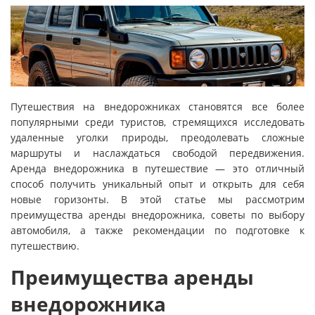
Путешествия на внедорожниках становятся все более
популярными среди туристов, стремящихся исследовать
удаленные уголки природы, преодолевать сложные
маршруты и наслаждаться свободой передвижения.
Аренда внедорожника в путешествие — это отличный
способ получить уникальный опыт и открыть для себя
новые горизонты. В этой статье мы рассмотрим
преимущества аренды внедорожника, советы по выбору
автомобиля, а также рекомендации по подготовке к
путешествию.
Преимущества аренды
внедорожника