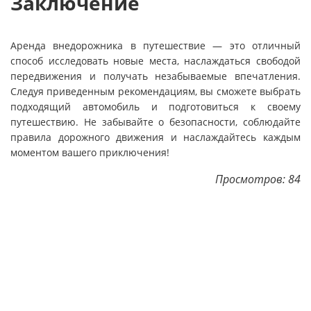
Заключение
Аренда внедорожника в путешествие — это отличный
способ исследовать новые места, наслаждаться свободой
передвижения и получать незабываемые впечатления.
Следуя приведенным рекомендациям, вы сможете выбрать
подходящий автомобиль и подготовиться к своему
путешествию. Не забывайте о безопасности, соблюдайте
правила дорожного движения и наслаждайтесь каждым
моментом вашего приключения!
Просмотров: 84