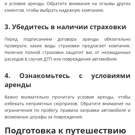
и условия аренды. Обратите внимание на отзывы других
клиентов, чтобы выбрать надежную компанию.
3. Убедитесь в наличии страховки
Перед подписанием договора аренды обязательно
проверьте, какие виды страховки предлагает компания.
Наличие полной страховки защитит вас от неожиданных
расходов в случае ДТП или повреждения автомобиля.
4. Ознакомьтесь с условиями
аренды
Важно внимательно прочитать условия аренды, чтобы
избежать неприятных сюрпризов. Обратите внимание на
ограничения по пробегу, правила заправки автомобиля и
возможные штрафы за повреждения.
Подготовка к путешествию