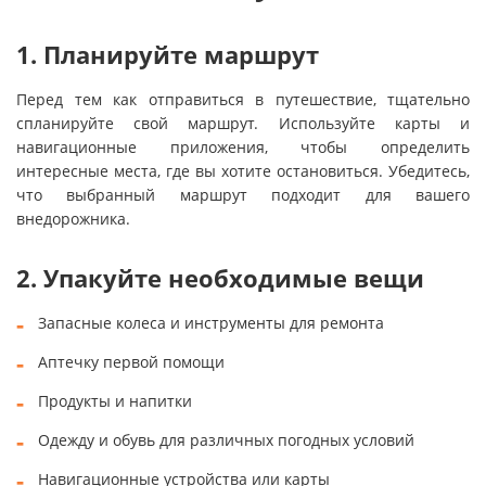
1. Планируйте маршрут
Перед тем как отправиться в путешествие, тщательно
спланируйте свой маршрут. Используйте карты и
навигационные приложения, чтобы определить
интересные места, где вы хотите остановиться. Убедитесь,
что выбранный маршрут подходит для вашего
внедорожника.
2. Упакуйте необходимые вещи
Запасные колеса и инструменты для ремонта
Аптечку первой помощи
Продукты и напитки
Одежду и обувь для различных погодных условий
Навигационные устройства или карты