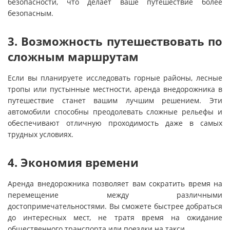
безопасности, что делает ваше путешествие более
безопасным.
3. Возможность путешествовать по
сложным маршрутам
Если вы планируете исследовать горные районы, лесные
тропы или пустынные местности, аренда внедорожника в
путешествие станет вашим лучшим решением. Эти
автомобили способны преодолевать сложные рельефы и
обеспечивают отличную проходимость даже в самых
трудных условиях.
4. Экономия времени
Аренда внедорожника позволяет вам сократить время на
перемещение между различными
достопримечательностями. Вы сможете быстрее добраться
до интересных мест, не тратя время на ожидание
общественного транспорта или поездки на такси.