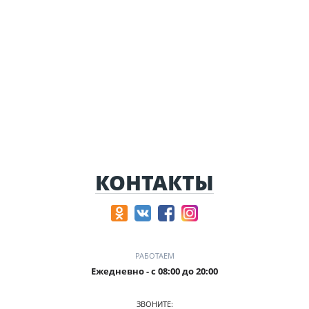
КОНТАКТЫ
РАБОТАЕМ
Ежедневно - с 08:00 до 20:00
ЗВОНИТЕ: