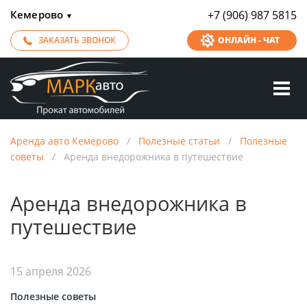
Кемерово
+7 (906) 987 5815
▼
ЗАКАЗАТЬ ЗВОНОК
ОНЛАЙН - ЧАТ
Аренда авто Кемерово
/
Полезные статьи
/
Полезные
советы
/
Аренда внедорожника в путешествие
Аренда внедорожника в
путешествие
15 апреля 2026
Полезные советы