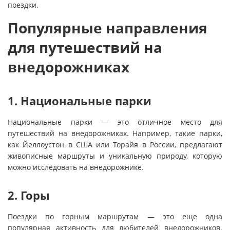
поездки.
Популярные направления
для путешествий на
внедорожниках
1. Национальные парки
Национальные парки — это отличное место для
путешествий на внедорожниках. Например, такие парки,
как Йеллоустон в США или Торайя в России, предлагают
живописные маршруты и уникальную природу, которую
можно исследовать на внедорожнике.
2. Горы
Поездки по горным маршрутам — это еще одна
популярная активность для любителей внедорожников.