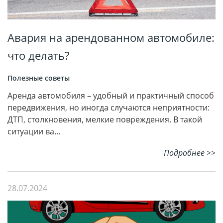
Авария на арендованном автомобиле:
что делать?
Полезные советы
Аренда автомобиля – удобный и практичный способ
передвижения, но иногда случаются неприятности:
ДТП, столкновения, мелкие повреждения. В такой
ситуации ва...
Подробнее >>
28.07.2024