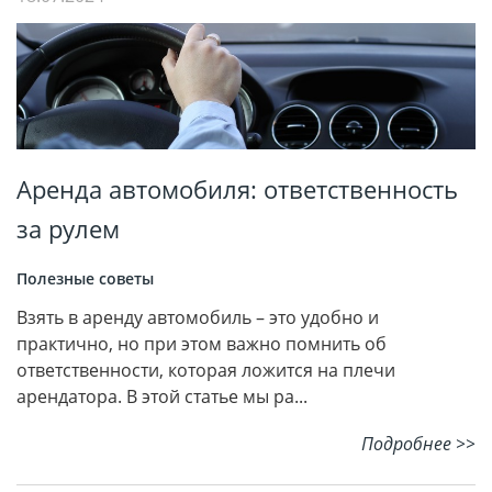
Аренда автомобиля: ответственность
за рулем
Полезные советы
Взять в аренду автомобиль – это удобно и
практично, но при этом важно помнить об
ответственности, которая ложится на плечи
арендатора. В этой статье мы ра...
Подробнее >>