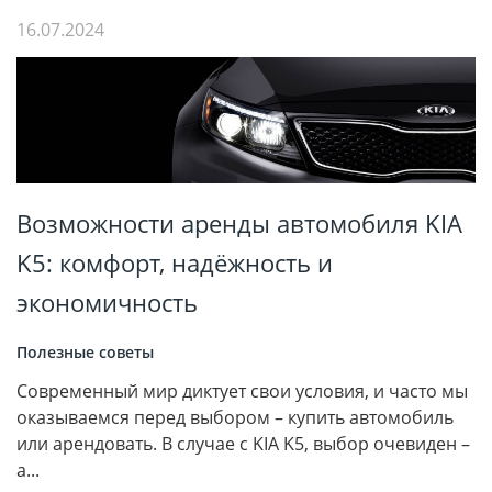
16.07.2024
Возможности аренды автомобиля KIA
K5: комфорт, надёжность и
экономичность
Полезные советы
Современный мир диктует свои условия, и часто мы
оказываемся перед выбором – купить автомобиль
или арендовать. В случае с KIA K5, выбор очевиден –
а...