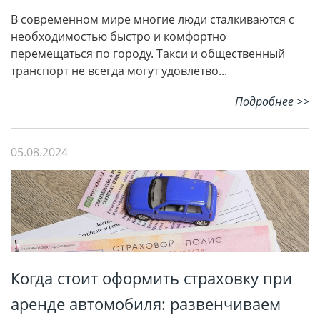
В современном мире многие люди сталкиваются с
необходимостью быстро и комфортно
перемещаться по городу. Такси и общественный
транспорт не всегда могут удовлетво...
Подробнее >>
05.08.2024
Когда стоит оформить страховку при
аренде автомобиля: развенчиваем