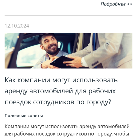
Подробнее >>
12.10.2024
Как компании могут использовать
аренду автомобилей для рабочих
поездок сотрудников по городу?
Полезные советы
Компании могут использовать аренду автомобилей
для рабочих поездок сотрудников по городу, чтобы