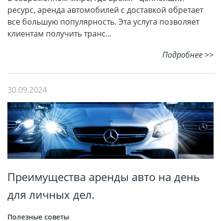
ресурс, аренда автомобилей с доставкой обретает
все большую популярность. Эта услуга позволяет
клиентам получить транс...
Подробнее >>
30.09.2024
Преимущества аренды авто на день
для личных дел.
Полезные советы