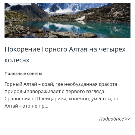
Покорение Горного Алтая на четырех
колесах
Полезные советы
Горный Алтай – край, где необузданная красота
природы завораживает с первого взгляда.
Сравнения с Швейцарией, конечно, уместны, но
Алтай – это не пр...
Подробнее >>