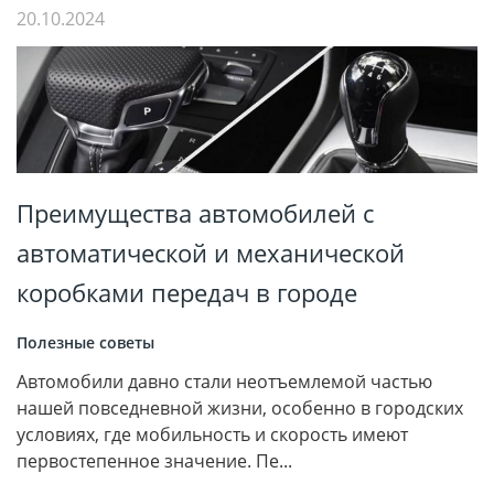
20.10.2024
Преимущества автомобилей с
автоматической и механической
коробками передач в городе
Полезные советы
Автомобили давно стали неотъемлемой частью
нашей повседневной жизни, особенно в городских
условиях, где мобильность и скорость имеют
первостепенное значение. Пе...