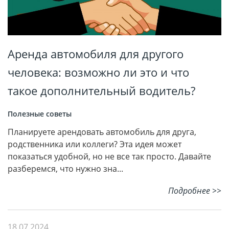
Аренда автомобиля для другого
человека: возможно ли это и что
такое дополнительный водитель?
Полезные советы
Планируете арендовать автомобиль для друга,
родственника или коллеги? Эта идея может
показаться удобной, но не все так просто. Давайте
разберемся, что нужно зна...
Подробнее >>
18.07.2024