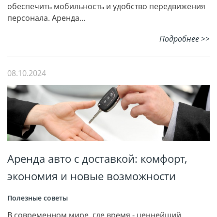
обеспечить мобильность и удобство передвижения
персонала. Аренда...
Подробнее >>
08.10.2024
Аренда авто с доставкой: комфорт,
экономия и новые возможности
Полезные советы
В современном мире, где время - ценнейший