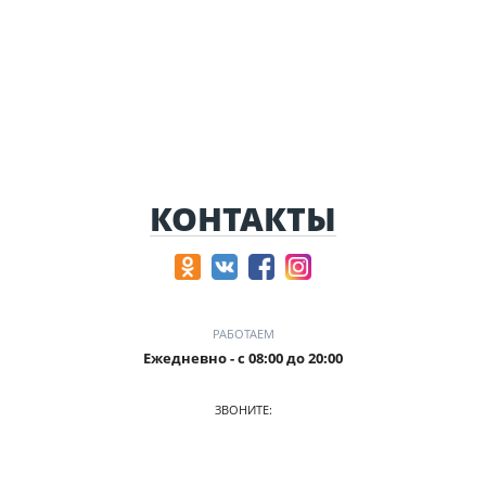
КОНТАКТЫ
РАБОТАЕМ
Ежедневно - с 08:00 до 20:00
ЗВОНИТЕ:
+7 (906) 987 5815