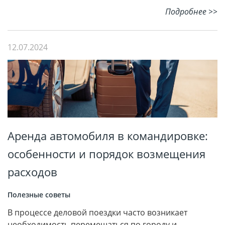
Подробнее >>
12.07.2024
Аренда автомобиля в командировке:
особенности и порядок возмещения
расходов
Полезные советы
В процессе деловой поездки часто возникает
необходимость перемещаться по городу и