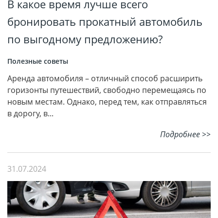
В какое время лучше всего
бронировать прокатный автомобиль
по выгодному предложению?
Полезные советы
Аренда автомобиля – отличный способ расширить
горизонты путешествий, свободно перемещаясь по
новым местам. Однако, перед тем, как отправляться
в дорогу, в...
Подробнее >>
31.07.2024