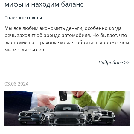
мифы и находим баланс
Полезные советы
Мы все любим экономить деньги, особенно когда
речь заходит об аренде автомобиля. Но бывает, что
экономия на страховке может обойтись дороже, чем
мы могли бы себ...
Подробнее >>
03.08.2024