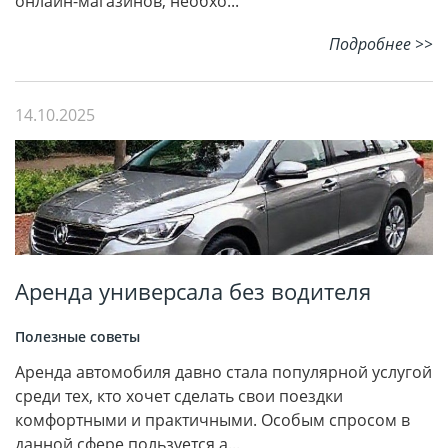
онлайн-магазинов, необхо...
Подробнее >>
14.10.2025
Аренда универсала без водителя
Полезные советы
Аренда автомобиля давно стала популярной услугой
среди тех, кто хочет сделать свои поездки
комфортными и практичными. Особым спросом в
данной сфере пользуется а...