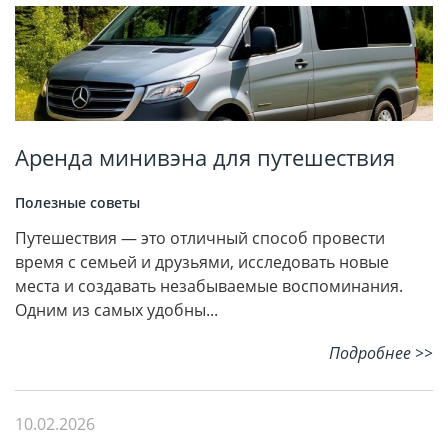
Аренда минивэна для путешествия
Полезные советы
Путешествия — это отличный способ провести
время с семьей и друзьями, исследовать новые
места и создавать незабываемые воспоминания.
Одним из самых удобны...
Подробнее >>
10.02.2026