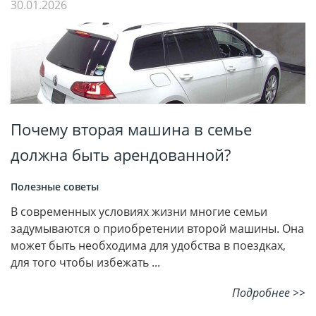
30.01.2026
Почему вторая машина в семье
должна быть арендованной?
Полезные советы
В современных условиях жизни многие семьи
задумываются о приобретении второй машины. Она
может быть необходима для удобства в поездках,
для того чтобы избежать ...
Подробнее >>