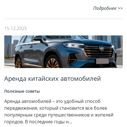
Подробнее >>
15.12.2025
Аренда китайских автомобилей
Полезные советы
Аренда автомобилей – это удобный способ
передвижения, который становится все более
популярным среди путешественников и жителей
городов. В последние годы н...