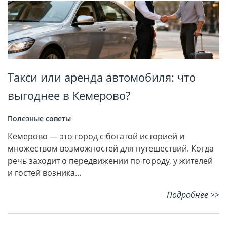
Такси или аренда автомобиля: что
выгоднее в Кемерово?
Полезные советы
Кемерово — это город с богатой историей и
множеством возможностей для путешествий. Когда
речь заходит о передвижении по городу, у жителей
и гостей возника...
Подробнее >>