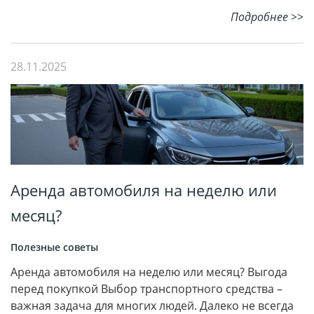
Подробнее >>
28.11.2025
Аренда автомобиля на неделю или
месяц?
Полезные советы
Аренда автомобиля на неделю или месяц? Выгода
перед покупкой Выбор транспортного средства –
важная задача для многих людей. Далеко не всегда