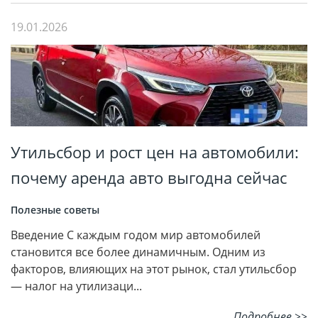
19.01.2026
Утильсбор и рост цен на автомобили:
почему аренда авто выгодна сейчас
Полезные советы
Введение С каждым годом мир автомобилей
становится все более динамичным. Одним из
факторов, влияющих на этот рынок, стал утильсбор
— налог на утилизаци...
Подробнее >>