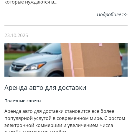
которые нуждаются в...
Подробнее >>
23.10.2025
Аренда авто для доставки
Полезные советы
Аренда авто для доставки становится все более
популярной услугой в современном мире. С ростом
электронной коммерции и увеличением числа