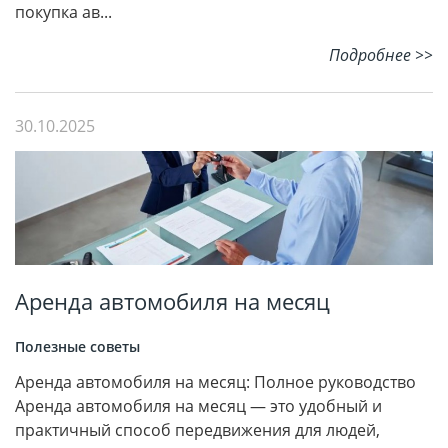
покупка ав...
Подробнее >>
30.10.2025
Аренда автомобиля на месяц
Полезные советы
Аренда автомобиля на месяц: Полное руководство
Аренда автомобиля на месяц — это удобный и
практичный способ передвижения для людей,