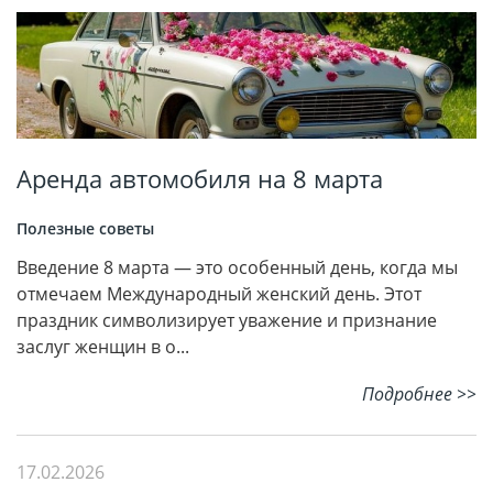
Аренда автомобиля на 8 марта
Полезные советы
Введение 8 марта — это особенный день, когда мы
отмечаем Международный женский день. Этот
праздник символизирует уважение и признание
заслуг женщин в о...
Подробнее >>
17.02.2026