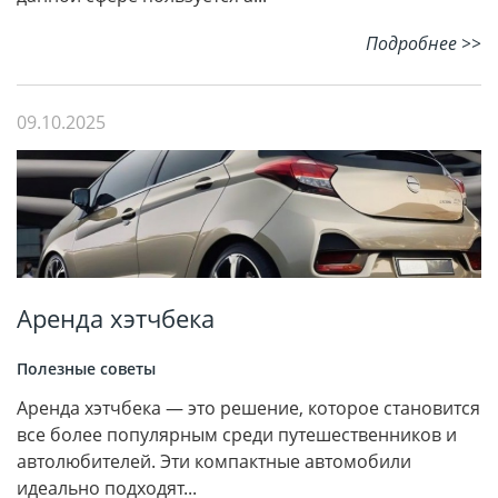
Подробнее >>
09.10.2025
Аренда хэтчбека
Полезные советы
Аренда хэтчбека — это решение, которое становится
все более популярным среди путешественников и
автолюбителей. Эти компактные автомобили
идеально подходят...