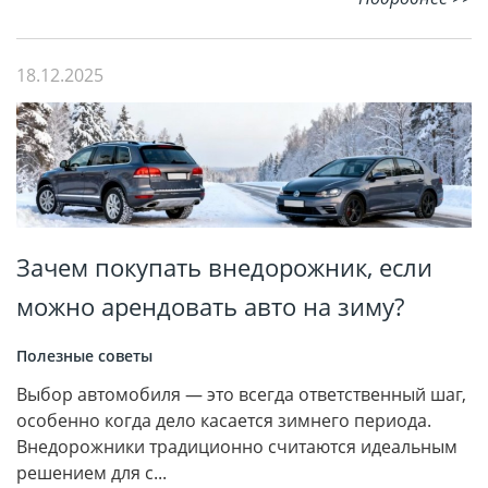
18.12.2025
Зачем покупать внедорожник, если
можно арендовать авто на зиму?
Полезные советы
Выбор автомобиля — это всегда ответственный шаг,
особенно когда дело касается зимнего периода.
Внедорожники традиционно считаются идеальным
решением для с...